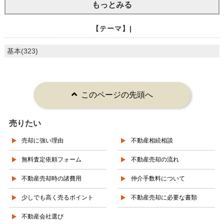
もっとみる
【テーマ】|
基本(323)
このページの先頭へ
売りたい
売却に強い理由
不動産相続相談
無料査定依頼フォーム
不動産売却の流れ
不動産売却時の諸費用
仲介手数料について
少しでも高く売るポイント
不動産売却に必要な書類
不動産会社選び