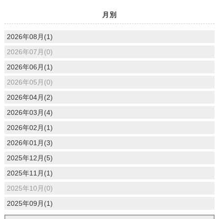
月別
2026年08月(1)
2026年07月(0)
2026年06月(1)
2026年05月(0)
2026年04月(2)
2026年03月(4)
2026年02月(1)
2026年01月(3)
2025年12月(5)
2025年11月(1)
2025年10月(0)
2025年09月(1)