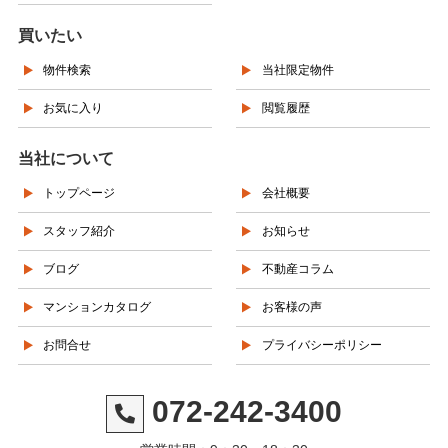
買いたい
物件検索
当社限定物件
お気に入り
閲覧履歴
当社について
トップページ
会社概要
スタッフ紹介
お知らせ
ブログ
不動産コラム
マンションカタログ
お客様の声
お問合せ
プライバシーポリシー
072-242-3400