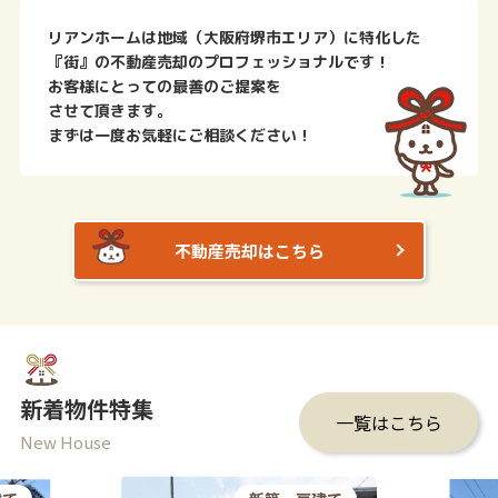
リアンホームは地域（大阪府堺市エリア）に特化した
『街』の不動産売却のプロフェッショナルです！
お客様にとっての最善のご提案を
させて頂きます。
まずは一度お気軽にご相談ください！
不動産売却はこちら
新着物件特集
一覧はこちら
New House