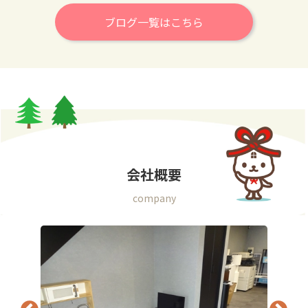
ブログ一覧はこちら
会社概要
company