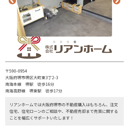
〒590-0954
大阪府堺市堺区大町東3丁2-3
南海本線 堺駅 徒歩16分
南海高野線 堺東駅 徒歩17分
リアンホームでは大阪府堺市の不動産購入はもちろん、注文
住宅、住宅ローンのご相談や、不動産売却まで売買に関する
ことを幅広くサポートいたします！