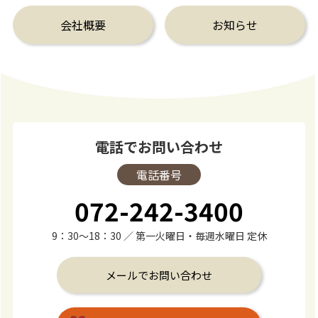
会社概要
お知らせ
電話でお問い合わせ
電話番号
072-242-3400
9：30～18：30 ／ 第一火曜日・毎週水曜日 定休
メールでお問い合わせ