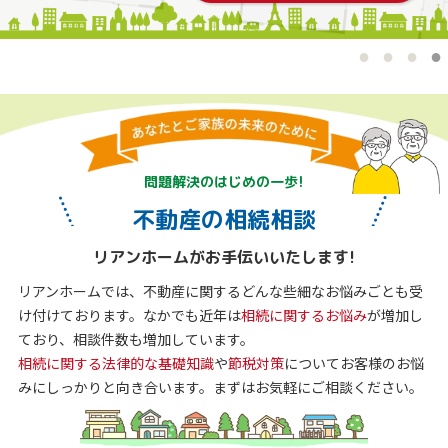
問題解決のはじめの一歩!
不動産の相続相談
リアンホームがお手伝いいたします!
リアンホームでは、不動産に関するどんな些細なお悩みごとも受
け付けております。なかでも近年は
相続に関するお悩み
が増加し
ており、相談件数も増加しています。
相続に関する法律的な基礎知識
や
節税対策
についてお客様のお悩
みにしっかりと向き合います。まずはお気軽にご相談ください。