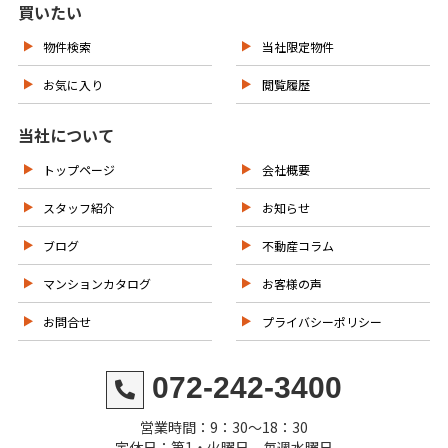
買いたい
物件検索
当社限定物件
お気に入り
閲覧履歴
当社について
トップページ
会社概要
スタッフ紹介
お知らせ
ブログ
不動産コラム
マンションカタログ
お客様の声
お問合せ
プライバシーポリシー
072-242-3400
営業時間：9：30～18：30
定休日：第1・火曜日 毎週水曜日