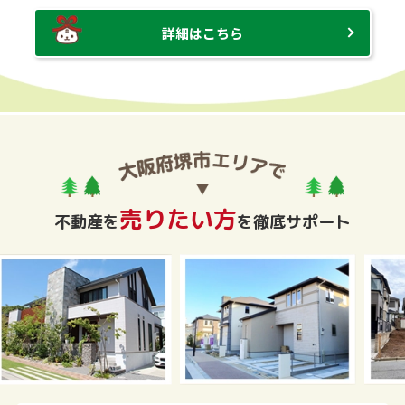
詳細はこちら
売りたい方
不動産を
を徹底サポート