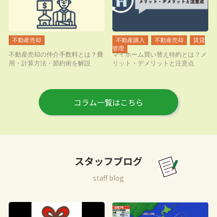
コラム一覧はこちら
スタッフブログ
staff blog