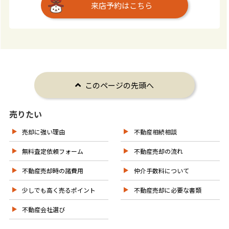
来店予約はこちら
このページの先頭へ
売りたい
売却に強い理由
不動産相続相談
無料査定依頼フォーム
不動産売却の流れ
不動産売却時の諸費用
仲介手数料について
少しでも高く売るポイント
不動産売却に必要な書類
不動産会社選び