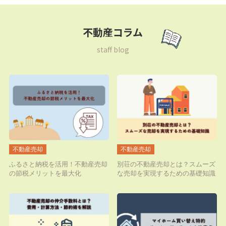
不動産コラム
staff blog