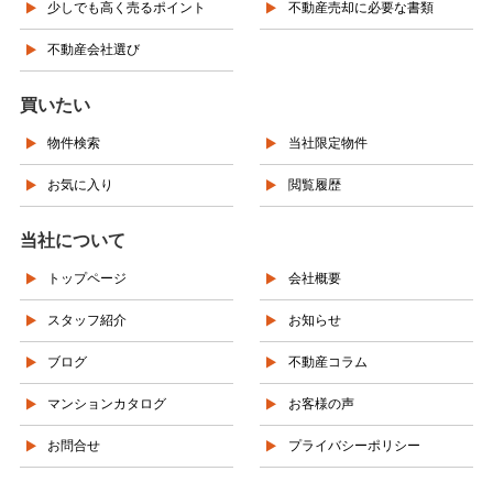
少しでも高く売るポイント
不動産売却に必要な書類
不動産会社選び
買いたい
物件検索
当社限定物件
お気に入り
閲覧履歴
当社について
トップページ
会社概要
スタッフ紹介
お知らせ
ブログ
不動産コラム
マンションカタログ
お客様の声
お問合せ
プライバシーポリシー