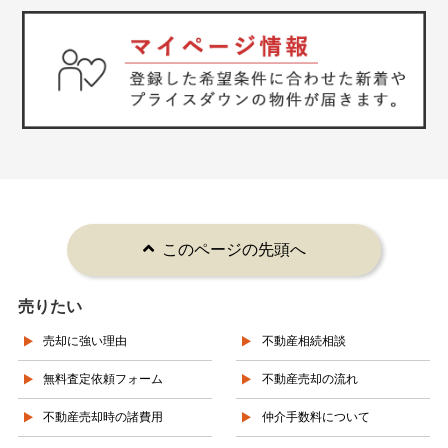
このページの先頭へ
売りたい
売却に強い理由
不動産相続相談
無料査定依頼フォーム
不動産売却の流れ
不動産売却時の諸費用
仲介手数料について