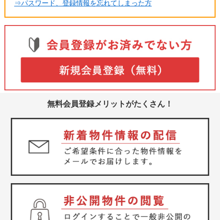
⇒パスワード、登録情報を忘れてしまった方
無料会員登録メリットがたくさん！