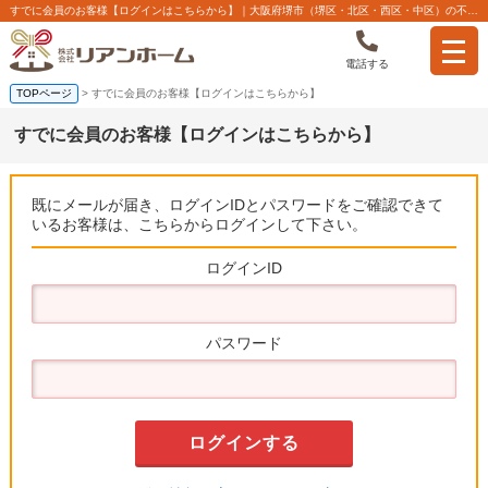
すでに会員のお客様【ログインはこちらから】｜大阪府堺市（堺区・北区・西区・中区）の不動産【株式会社リアンホーム】
電話する
TOPページ
> すでに会員のお客様【ログインはこちらから】
すでに会員のお客様【ログインはこちらから】
既にメールが届き、ログインIDとパスワードをご確認できて
いるお客様は、こちらからログインして下さい。
ログインID
パスワード