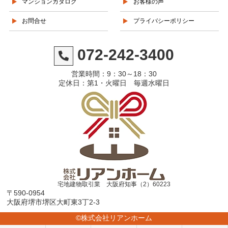
マンションカタログ
お客様の声
お問合せ
プライバシーポリシー
072-242-3400
営業時間：9：30～18：30
定休日：第1・火曜日 毎週水曜日
宅地建物取引業 大阪府知事（2）60223
〒590-0954
大阪府堺市堺区大町東3丁2-3
©株式会社リアンホーム