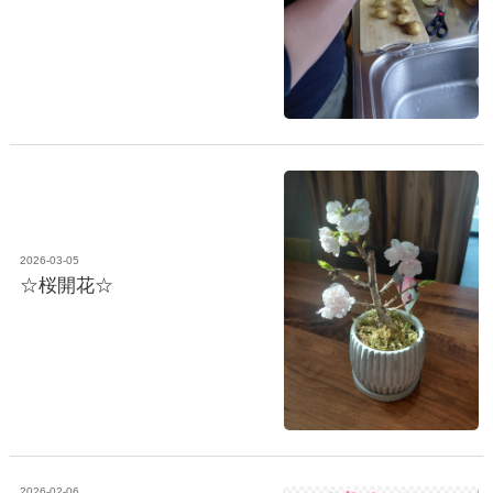
2026-03-05
☆桜開花☆
2026-02-06