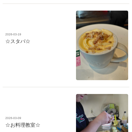
2026-03-19
☆スタバ☆
2026-03-09
☆お料理教室☆