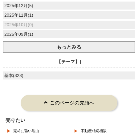
2025年12月(5)
2025年11月(1)
2025年10月(0)
2025年09月(1)
もっとみる
【テーマ】|
基本(323)
このページの先頭へ
売りたい
売却に強い理由
不動産相続相談