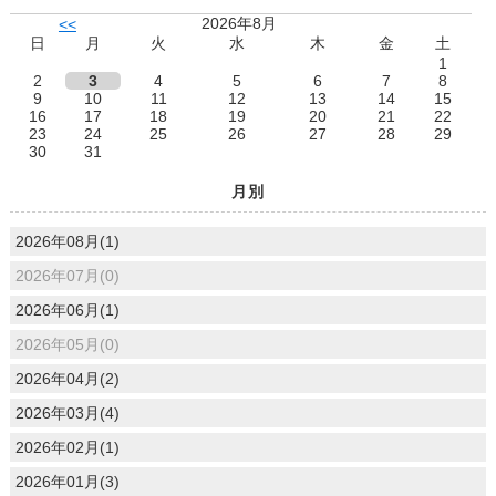
2026年8月
<<
日
月
火
水
木
金
土
1
2
3
4
5
6
7
8
9
10
11
12
13
14
15
16
17
18
19
20
21
22
23
24
25
26
27
28
29
30
31
月別
2026年08月(1)
2026年07月(0)
2026年06月(1)
2026年05月(0)
2026年04月(2)
2026年03月(4)
2026年02月(1)
2026年01月(3)