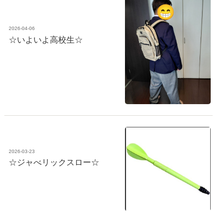
2026-04-06
☆いよいよ高校生☆
2026-03-23
☆ジャべリックスロー☆