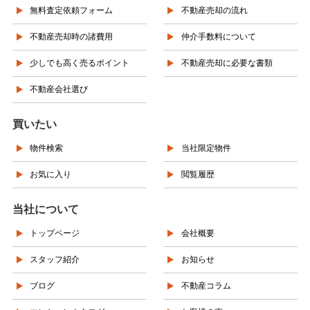
無料査定依頼フォーム
不動産売却の流れ
不動産売却時の諸費用
仲介手数料について
少しでも高く売るポイント
不動産売却に必要な書類
不動産会社選び
買いたい
物件検索
当社限定物件
お気に入り
閲覧履歴
当社について
トップページ
会社概要
スタッフ紹介
お知らせ
ブログ
不動産コラム