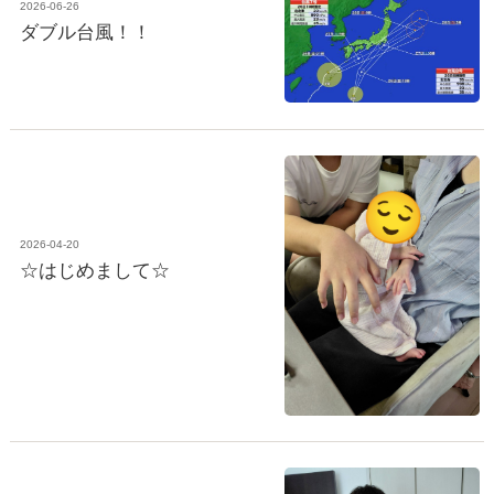
2026-06-26
ダブル台風！！
2026-04-20
☆はじめまして☆