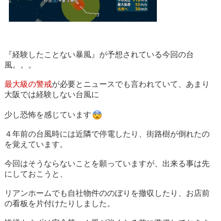
『経験したことない暴風』
が予想されている今回の台
風。。。
最大級の警戒
が必要とニュースでも言われていて、あまり
大阪では経験しない台風に
少し恐怖を感じています
４年前の台風時には近隣で停電したり、街路樹が倒れたの
を覚えています。
今回はそうならないことを願っていますが、出来る事は先
にしておこうと、
リアンホームでも自社物件ののぼりを撤収したり、お店前
の看板を片付けたりしました。