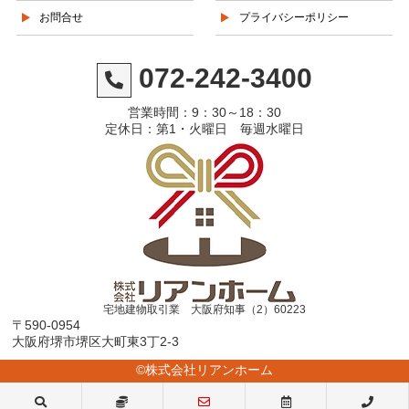
お問合せ
プライバシーポリシー
072-242-3400
営業時間：9：30～18：30
定休日：第1・火曜日 毎週水曜日
宅地建物取引業 大阪府知事（2）60223
〒590-0954
大阪府堺市堺区大町東3丁2-3
©株式会社リアンホーム