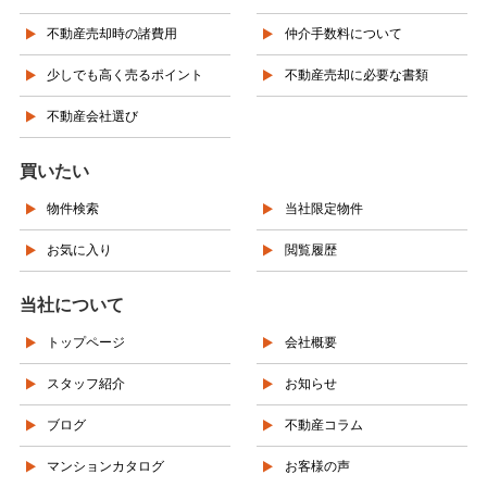
不動産売却時の諸費用
仲介手数料について
少しでも高く売るポイント
不動産売却に必要な書類
不動産会社選び
買いたい
物件検索
当社限定物件
お気に入り
閲覧履歴
当社について
トップページ
会社概要
スタッフ紹介
お知らせ
ブログ
不動産コラム
マンションカタログ
お客様の声