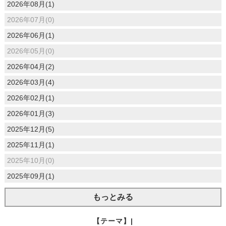
2026年08月(1)
2026年07月(0)
2026年06月(1)
2026年05月(0)
2026年04月(2)
2026年03月(4)
2026年02月(1)
2026年01月(3)
2025年12月(5)
2025年11月(1)
2025年10月(0)
2025年09月(1)
もっとみる
【テーマ】|