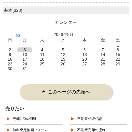
基本(323)
カレンダー
2026年8月
<<
日
月
火
水
木
金
土
1
2
3
4
5
6
7
8
9
10
11
12
13
14
15
16
17
18
19
20
21
22
23
24
25
26
27
28
29
30
31
このページの先頭へ
売りたい
売却に強い理由
不動産相続相談
無料査定依頼フォーム
不動産売却の流れ