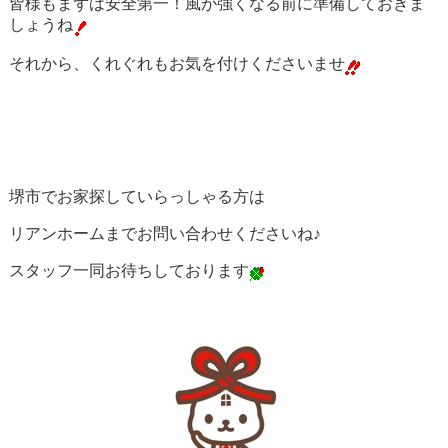
皆様もまずは安全第一！風が強くなる前に準備しておきま
しょうね
それから、くれぐれもお気を付けくださいませ
堺市でお家探していらっしゃる方は
リアンホームまでお問い合わせくださいね♪
スタッフ一同お待ちしております