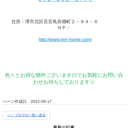
住所：堺市北区百舌鳥赤畑町２－９４－６
ＨＰ：
http://www.lien-home.com/
色々とお得な物件ございますのでお気軽にお問い合
わせお待ちしております☆
ページ作成日 2022-09-17
＜＜ ブログの一覧へ戻る
最新の記事