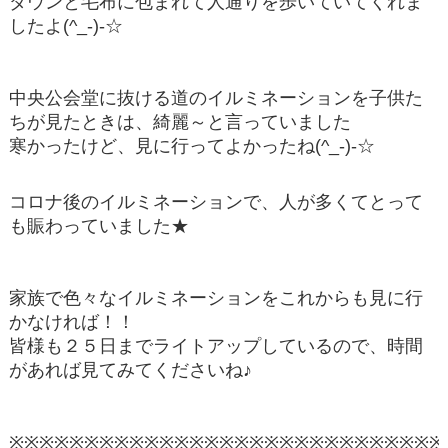
ダウンと毛布に包まれて人通りを歩いていてくれま
したよ(^_-)-☆
中央公会堂に抜ける道のイルミネーションを子供た
ちが見たときは、綺麗～と言っていました
寒かったけど、見に行ってよかったね(^_-)-☆
コロナ後のイルミネーションで、人が多くてとって
も賑わっていました★
家族で色々なイルミネーションをこれからも見に行
かなければ！！
皆様も２５日までライトアップしているので、時間
があれば見てみてくださいね♪
※※※※※※※※※※※※※※※※※※※※※※※※※※※※※