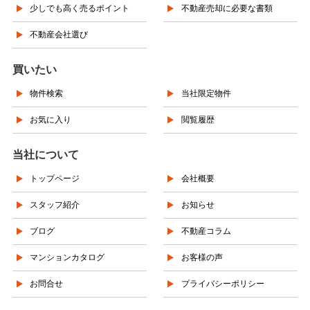
少しでも高く売るポイント
不動産売却に必要な書類
不動産会社選び
買いたい
物件検索
当社限定物件
お気に入り
閲覧履歴
当社について
トップページ
会社概要
スタッフ紹介
お知らせ
ブログ
不動産コラム
マンションカタログ
お客様の声
お問合せ
プライバシーポリシー