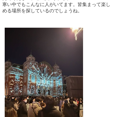
寒い中でもこんなに人がいてます。皆集まって楽し
める場所を探しているのでしょうね。