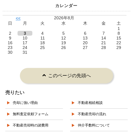
カレンダー
2026年8月
<<
日
月
火
水
木
金
土
1
2
3
4
5
6
7
8
9
10
11
12
13
14
15
16
17
18
19
20
21
22
23
24
25
26
27
28
29
30
31
このページの先頭へ
売りたい
売却に強い理由
不動産相続相談
無料査定依頼フォーム
不動産売却の流れ
不動産売却時の諸費用
仲介手数料について