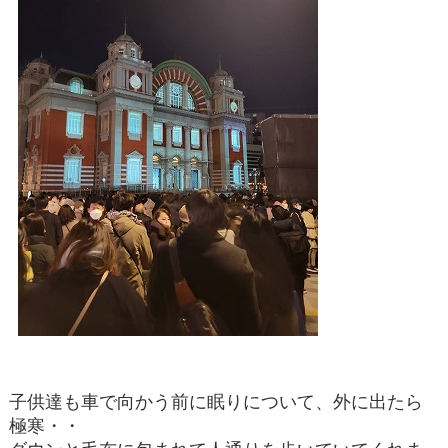
子供達も車で向かう前に眠りについて、外に出たら
極寒・・