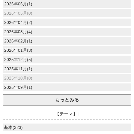
2026年06月(1)
2026年05月(0)
2026年04月(2)
2026年03月(4)
2026年02月(1)
2026年01月(3)
2025年12月(5)
2025年11月(1)
2025年10月(0)
2025年09月(1)
もっとみる
【テーマ】|
基本(323)