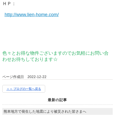
ＨＰ：
http://www.lien-home.com/
色々とお得な物件ございますのでお気軽にお問い合
わせお待ちしております☆
ページ作成日 2022-12-22
＜＜ ブログの一覧へ戻る
最新の記事
熊本地方で発生した地震により被災された皆さまへ