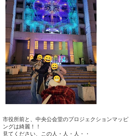
市役所前と、中央公会堂のプロジェクションマッピ
ングは綺麗！！
見てください、この人・人・人・・