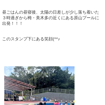
昼ごはんの昼寝後、太陽の日差しが少し落ち着いた
３時過ぎから栂・美木多の近くにある原山プールに
出発！！！
このスタンプ下にある笑顔(^^♪