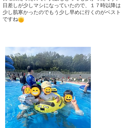
日差しが少しマシになっていたので、１７時以降は
少し肌寒かったのでもう少し早めに行くのがベスト
ですね