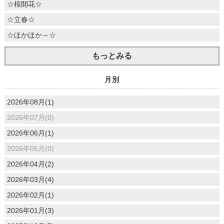
☆桜開花☆
☆立春☆
☆ほかほか～☆
もっとみる
月別
2026年08月(1)
2026年07月(0)
2026年06月(1)
2026年05月(0)
2026年04月(2)
2026年03月(4)
2026年02月(1)
2026年01月(3)