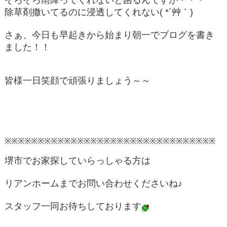
除草剤撒いてるのに浸透してくれない( *´艸｀)
さぁ、今日も早起きから始まり朝一でブログを書き
ました！！
皆様一日笑顔で頑張りましょう～～
※※※※※※※※※※※※※※※※※※※※※※※※※※※※※※※※
堺市でお家探していらっしゃる方は
リアンホームまでお問い合わせくださいね♪
スタッフ一同お待ちしております