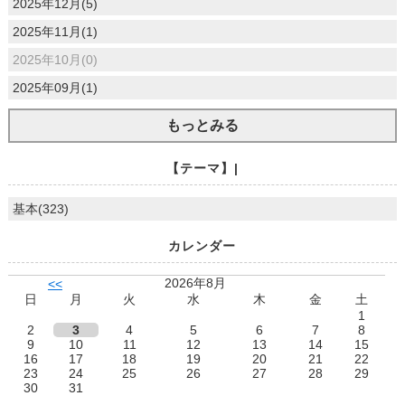
2025年12月(5)
2025年11月(1)
2025年10月(0)
2025年09月(1)
もっとみる
【テーマ】|
基本(323)
カレンダー
2026年8月
<<
日
月
火
水
木
金
土
1
2
3
4
5
6
7
8
9
10
11
12
13
14
15
16
17
18
19
20
21
22
23
24
25
26
27
28
29
30
31