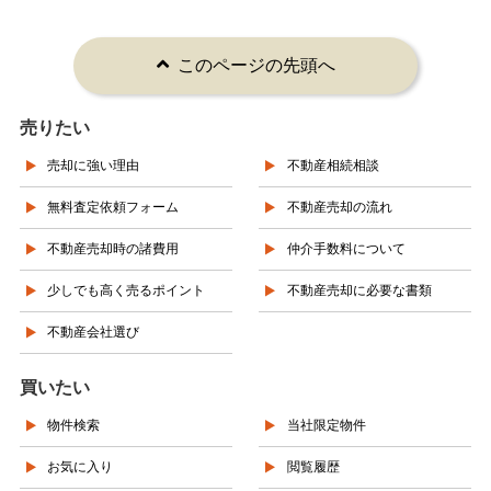
このページの先頭へ
売りたい
売却に強い理由
不動産相続相談
無料査定依頼フォーム
不動産売却の流れ
不動産売却時の諸費用
仲介手数料について
少しでも高く売るポイント
不動産売却に必要な書類
不動産会社選び
買いたい
物件検索
当社限定物件
お気に入り
閲覧履歴