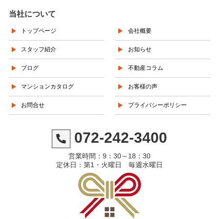
当社について
トップページ
会社概要
スタッフ紹介
お知らせ
ブログ
不動産コラム
マンションカタログ
お客様の声
お問合せ
プライバシーポリシー
072-242-3400
営業時間：9：30～18：30
定休日：第1・火曜日 毎週水曜日