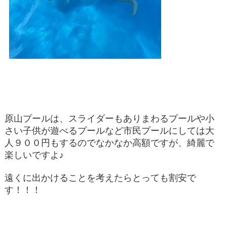
原山プールは、スライダーもありまわるプールや小
さい子供が遊べるプールなど市民プールにしては大
人９００円もするのでなかなか高額ですが、綺麗で
楽しいですよ♪
遠くに出かけることを考えたらとっても割安で
す！！！