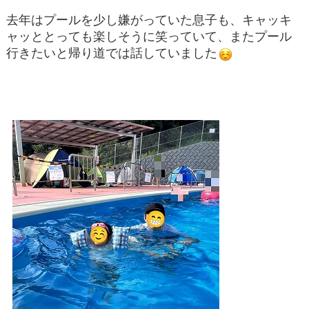
去年はプールを少し嫌がっていた息子も、キャッキ
ャッととっても楽しそうに笑っていて、またプール
行きたいと帰り道では話していました