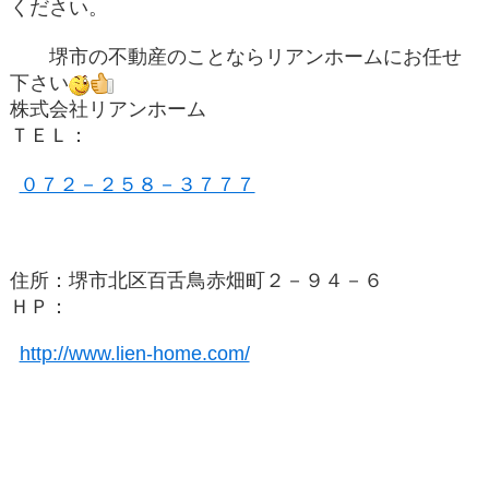
ください。
堺市の不動産のことならリアンホームにお任せ
下さい
株式会社リアンホーム
ＴＥＬ：
０７２－２５８－３７７７
住所：堺市北区百舌鳥赤畑町２－９４－６
ＨＰ：
http://www.lien-home.com/