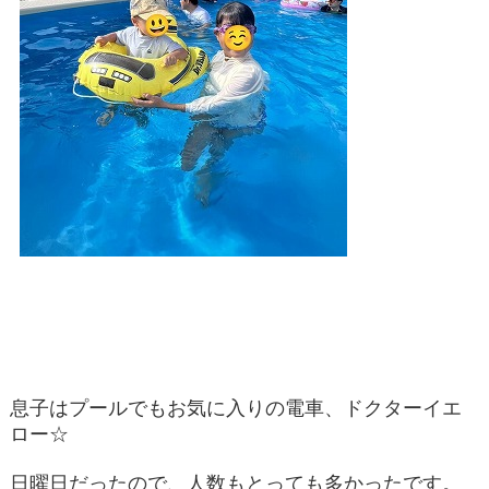
息子はプールでもお気に入りの電車、ドクターイエ
ロー☆
日曜日だったので、人数もとっても多かったです。