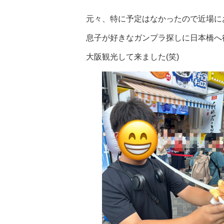
元々、特に予定はなかったので近場に
息子が好きなガンプラ探しに日本橋へ
大阪観光して来ました(笑)