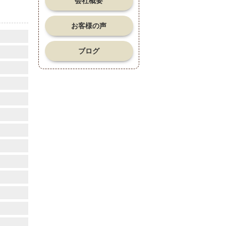
会社概要
お客様の声
ブログ