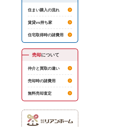
住まい購入の流れ
賃貸vs持ち家
住宅取得時の諸費用
売却
について
仲介と買取の違い
売却時の諸費用
無料売却査定