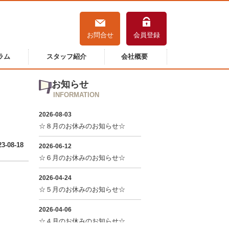
お問合せ
会員登録
ラム
スタッフ紹介
会社概要
お知らせ
INFORMATION
23-08-18