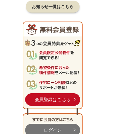
お知らせ一覧はこちら
会員登録はこちら
ログイン