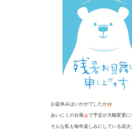
お盆休みはいかがでしたか
あいにくの台風
で予定が大幅変更に
そんな私も毎年楽しみにしている花火