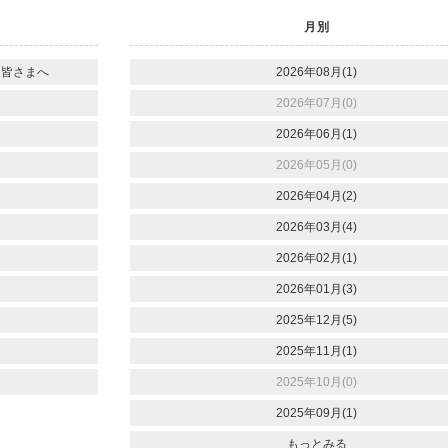
月別
た皆さまへ
2026年08月(1)
2026年07月(0)
2026年06月(1)
2026年05月(0)
2026年04月(2)
2026年03月(4)
2026年02月(1)
2026年01月(3)
2025年12月(5)
2025年11月(1)
2025年10月(0)
2025年09月(1)
もっとみる