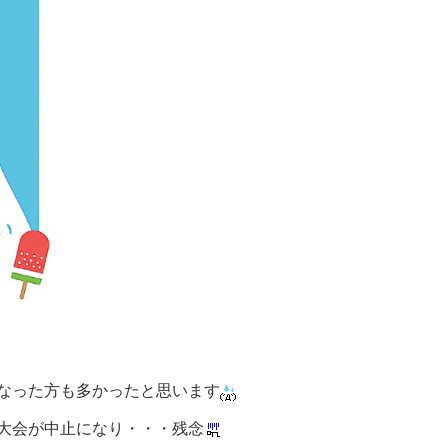
なった方も多かったと思います
大会が中止になり・・・残念