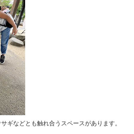
ウサギなどとも触れ合うスペースがあります。