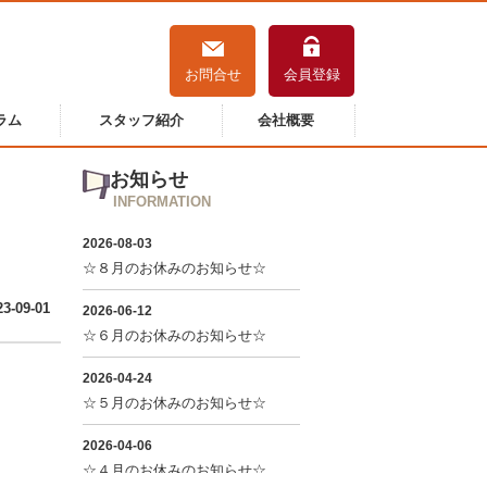
お問合せ
会員登録
ラム
スタッフ紹介
会社概要
お知らせ
INFORMATION
23-09-01