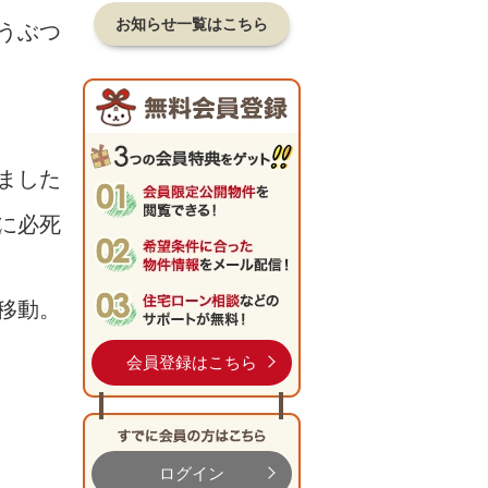
お知らせ一覧はこちら
うぶつ
ました
に必死
移動。
会員登録はこちら
ログイン