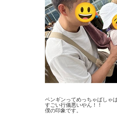
ペンギンってめっちゃばしゃばし
すごい行儀悪いやん！！
僕の印象です。