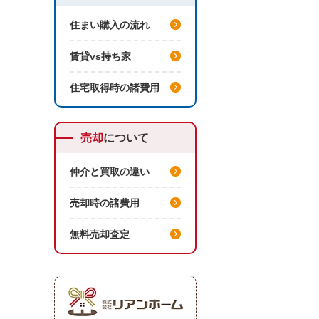
住まい購入の流れ
賃貸vs持ち家
住宅取得時の諸費用
売却
について
仲介と買取の違い
売却時の諸費用
無料売却査定