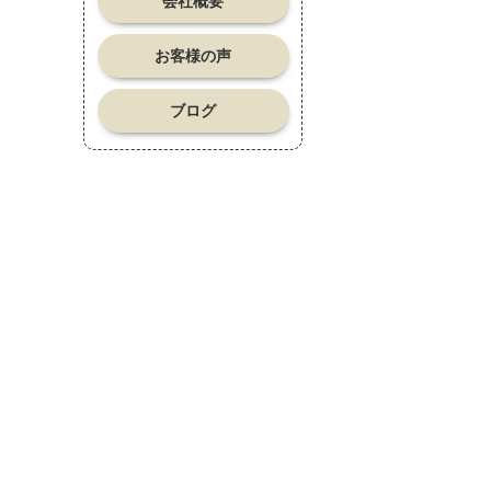
会社概要
お客様の声
ブログ