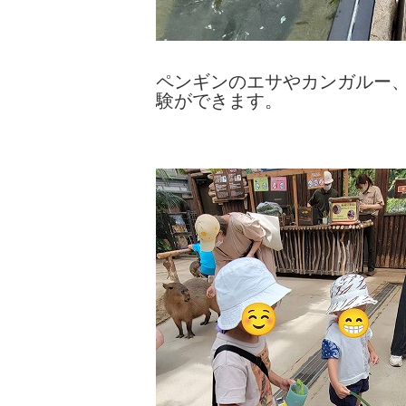
ペンギンのエサやカンガルー
験ができます。