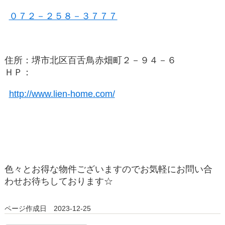
０７２－２５８－３７７７
住所：堺市北区百舌鳥赤畑町２－９４－６
ＨＰ：
http://www.lien-home.com/
色々とお得な物件ございますのでお気軽にお問い合
わせお待ちしております☆
ページ作成日 2023-12-25