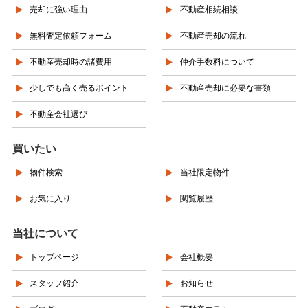
売却に強い理由
不動産相続相談
無料査定依頼フォーム
不動産売却の流れ
不動産売却時の諸費用
仲介手数料について
少しでも高く売るポイント
不動産売却に必要な書類
不動産会社選び
買いたい
物件検索
当社限定物件
お気に入り
閲覧履歴
当社について
トップページ
会社概要
スタッフ紹介
お知らせ