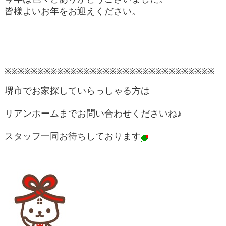
皆様よいお年をお迎えください。
※※※※※※※※※※※※※※※※※※※※※※※※※※※※※※※※
堺市でお家探していらっしゃる方は
リアンホームまでお問い合わせくださいね♪
スタッフ一同お待ちしております