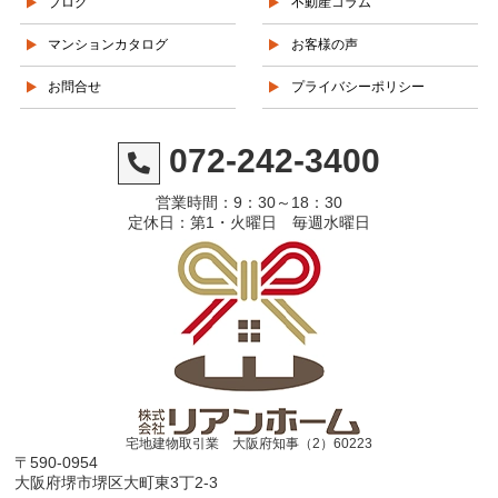
ブログ
不動産コラム
マンションカタログ
お客様の声
お問合せ
プライバシーポリシー
072-242-3400
営業時間：9：30～18：30
定休日：第1・火曜日 毎週水曜日
宅地建物取引業 大阪府知事（2）60223
〒590-0954
大阪府堺市堺区大町東3丁2-3