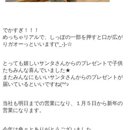
でかすぎ！！！
めっちゃリアルで、しっぽの一部を押すと口が広が
りガオーっといいます(^_-)-☆
とっても嬉しいサンタさんからのプレゼントで子供
たちみんな喜んでいました★
またみんなにもいいサンタさんからのプレゼントが
届いているといいですね(^^♪
当社も明日までの営業になり、１月５日から新年の
営業になります。
今年は色々とありがとうございました。