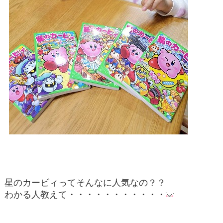
星のカービィってそんなに人気なの？？
わかる人教えて・・・・・・・・・・・