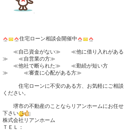
住宅ローン相談会開催中
≪自己資金がない≫ ≪他に借り入れがある
≫ ≪自営業の方≫
≪他社で断られた≫ ≪勤続が短い方
≫ ≪審査に心配がある方≫
住宅ローンに不安のある方、お気軽にご相談
ください。
堺市の不動産のことならリアンホームにお任せ
下さい
株式会社リアンホーム
ＴＥＬ：