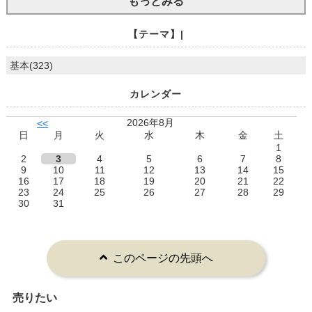
もっとみる
【テーマ】|
基本(323)
カレンダー
2026年8月
<<
日
月
火
水
木
金
土
1
2
3
4
5
6
7
8
9
10
11
12
13
14
15
16
17
18
19
20
21
22
23
24
25
26
27
28
29
30
31
このページの先頭へ
売りたい