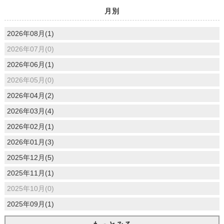
月別
2026年08月(1)
2026年07月(0)
2026年06月(1)
2026年05月(0)
2026年04月(2)
2026年03月(4)
2026年02月(1)
2026年01月(3)
2025年12月(5)
2025年11月(1)
2025年10月(0)
2025年09月(1)