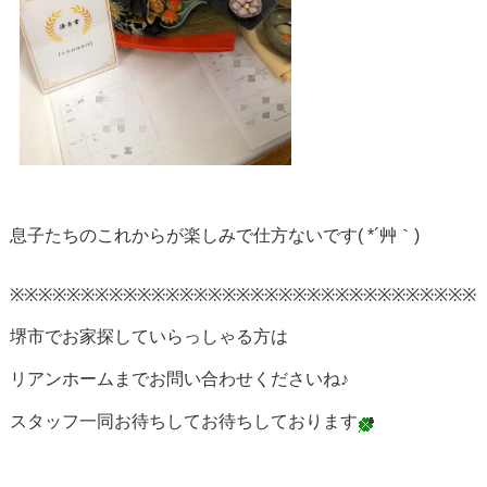
息子たちのこれからが楽しみで仕方ないです( *´艸｀)
※※※※※※※※※※※※※※※※※※※※※※※※※※※※※※※※※
堺市でお家探していらっしゃる方は
リアンホームまでお問い合わせくださいね♪
スタッフ一同お待ちしてお待ちしております