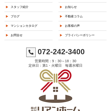
スタッフ紹介
お知らせ
ブログ
不動産コラム
マンションカタログ
お客様の声
お問合せ
プライバシーポリシー
072-242-3400
営業時間：9：30～18：30
定休日：第1・火曜日 毎週水曜日