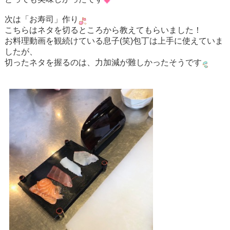
次は「お寿司」作り
こちらはネタを切るところから教えてもらいました！
お料理動画を観続けている息子(笑)包丁は上手に使えていま
したが、
切ったネタを握るのは、力加減が難しかったそうです