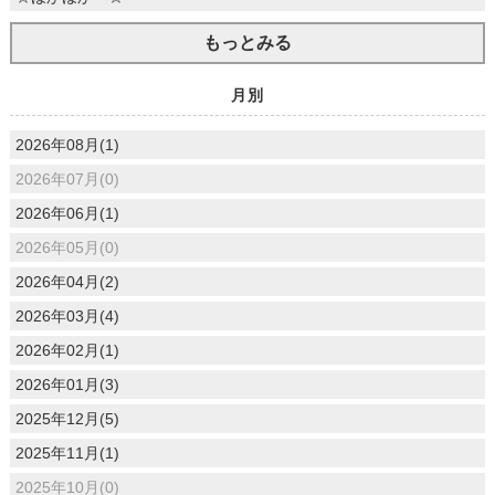
もっとみる
月別
2026年08月(1)
2026年07月(0)
2026年06月(1)
2026年05月(0)
2026年04月(2)
2026年03月(4)
2026年02月(1)
2026年01月(3)
2025年12月(5)
2025年11月(1)
2025年10月(0)