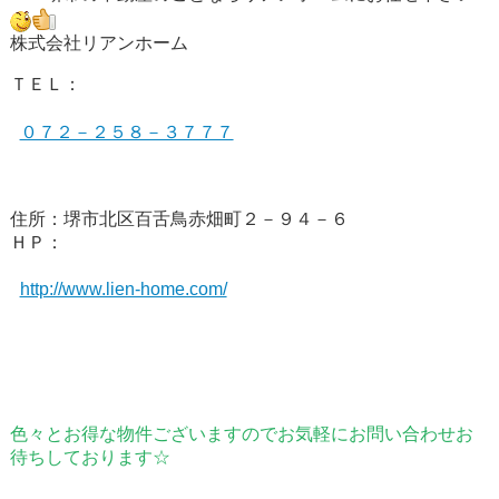
株式会社リアンホーム
ＴＥＬ：
０７２－２５８－３７７７
住所：堺市北区百舌鳥赤畑町２－９４－６
ＨＰ：
http://www.lien-home.com/
色々とお得な物件ございますのでお気軽にお問い合わせお
待ちしております☆