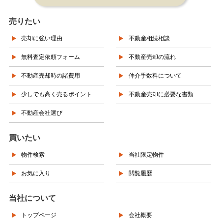
売りたい
売却に強い理由
不動産相続相談
無料査定依頼フォーム
不動産売却の流れ
不動産売却時の諸費用
仲介手数料について
少しでも高く売るポイント
不動産売却に必要な書類
不動産会社選び
買いたい
物件検索
当社限定物件
お気に入り
閲覧履歴
当社について
トップページ
会社概要