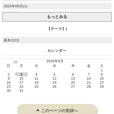
2025年09月(1)
もっとみる
【テーマ】|
基本(323)
カレンダー
2026年8月
<<
日
月
火
水
木
金
土
1
2
3
4
5
6
7
8
9
10
11
12
13
14
15
16
17
18
19
20
21
22
23
24
25
26
27
28
29
30
31
このページの先頭へ