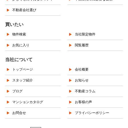
不動産会社選び
買いたい
物件検索
当社限定物件
お気に入り
閲覧履歴
当社について
トップページ
会社概要
スタッフ紹介
お知らせ
ブログ
不動産コラム
マンションカタログ
お客様の声
お問合せ
プライバシーポリシー