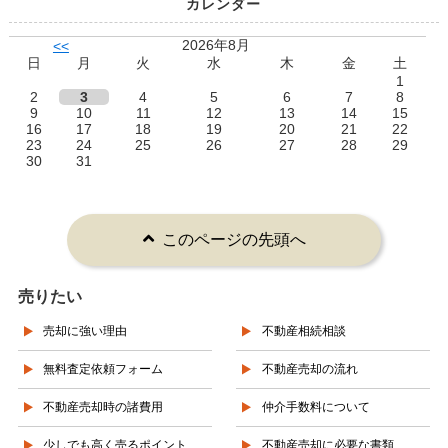
カレンダー
2026年8月
<<
日
月
火
水
木
金
土
1
2
3
4
5
6
7
8
9
10
11
12
13
14
15
16
17
18
19
20
21
22
23
24
25
26
27
28
29
30
31
このページの先頭へ
売りたい
売却に強い理由
不動産相続相談
無料査定依頼フォーム
不動産売却の流れ
不動産売却時の諸費用
仲介手数料について
少しでも高く売るポイント
不動産売却に必要な書類