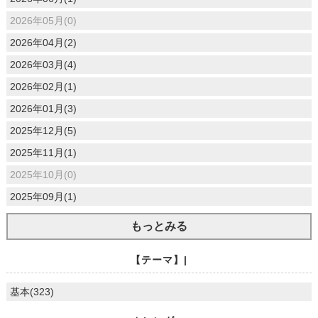
2026年05月(0)
2026年04月(2)
2026年03月(4)
2026年02月(1)
2026年01月(3)
2025年12月(5)
2025年11月(1)
2025年10月(0)
2025年09月(1)
もっとみる
【テーマ】|
基本(323)