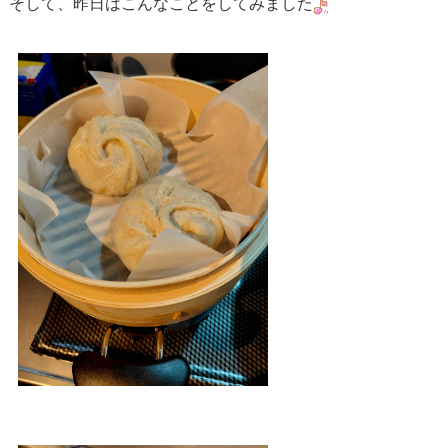
そして、昨日はこんなことをしてみました