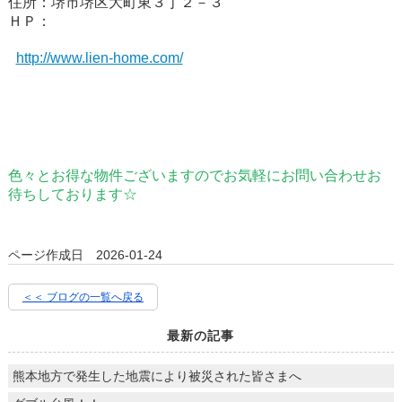
住所：堺市堺区大町東３丁２－３
ＨＰ：
http://www.lien-home.com/
色々とお得な物件ございますのでお気軽にお問い合わせお
待ちしております☆
ページ作成日 2026-01-24
＜＜ ブログの一覧へ戻る
最新の記事
熊本地方で発生した地震により被災された皆さまへ