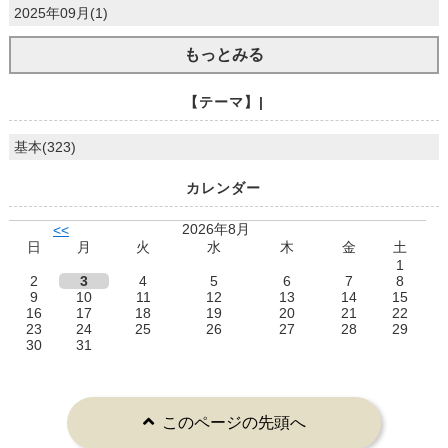
2025年09月(1)
もっとみる
【テーマ】|
基本(323)
カレンダー
2026年8月
<<
日
月
火
水
木
金
土
1
2
3
4
5
6
7
8
9
10
11
12
13
14
15
16
17
18
19
20
21
22
23
24
25
26
27
28
29
30
31
このページの先頭へ