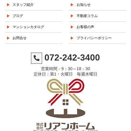
スタッフ紹介
お知らせ
ブログ
不動産コラム
マンションカタログ
お客様の声
お問合せ
プライバシーポリシー
072-242-3400
営業時間：9：30～18：30
定休日：第1・火曜日 毎週水曜日