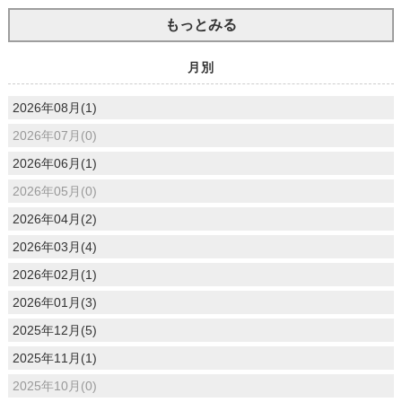
もっとみる
月別
2026年08月(1)
2026年07月(0)
2026年06月(1)
2026年05月(0)
2026年04月(2)
2026年03月(4)
2026年02月(1)
2026年01月(3)
2025年12月(5)
2025年11月(1)
2025年10月(0)