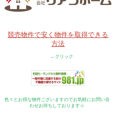
競売物件で安く物件を取得できる
方法
←クリック
色々とお得な物件ございますのでお気軽にお問い合
わせお待ちしております☆