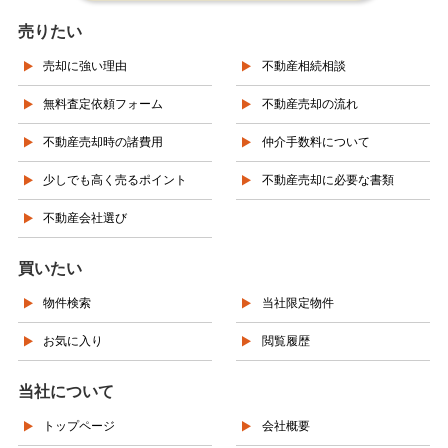
売りたい
売却に強い理由
不動産相続相談
無料査定依頼フォーム
不動産売却の流れ
不動産売却時の諸費用
仲介手数料について
少しでも高く売るポイント
不動産売却に必要な書類
不動産会社選び
買いたい
物件検索
当社限定物件
お気に入り
閲覧履歴
当社について
トップページ
会社概要