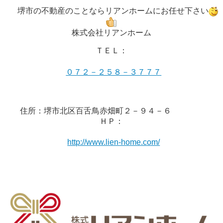
堺市の不動産のことならリアンホームにお任せ下さい
株式会社リアンホーム
ＴＥＬ：
０７２－２５８－３７７７
住所：堺市北区百舌鳥赤畑町２－９４－６
ＨＰ：
http://www.lien-home.com/