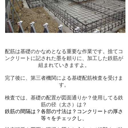
配筋は基礎のかなめとなる重要な作業です。捨てコ
ンクリートに記された墨を頼りに、加工した鉄筋が
組まれていきますよ。
完了後に、第三者機関による基礎配筋検査を受けま
す。
検査では、基礎の配置が図面通りか？使用してる鉄
筋の径（太さ）は？
鉄筋の間隔は？各部の寸法は？コンクリートの厚さ
等々をチェックし、