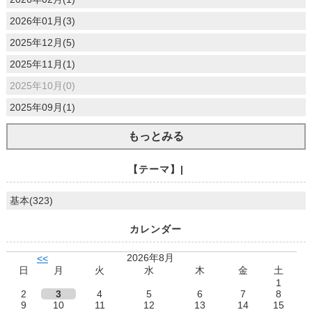
2026年01月(3)
2025年12月(5)
2025年11月(1)
2025年10月(0)
2025年09月(1)
もっとみる
【テーマ】|
基本(323)
カレンダー
2026年8月
<<
日
月
火
水
木
金
土
1
2
3
4
5
6
7
8
9
10
11
12
13
14
15