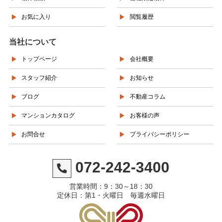
お気に入り
閲覧履歴
当社について
トップページ
会社概要
スタッフ紹介
お知らせ
ブログ
不動産コラム
マンションカタログ
お客様の声
お問合せ
プライバシーポリシー
072-242-3400
営業時間：9：30～18：30
定休日：第1・火曜日 毎週水曜日