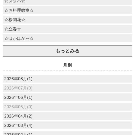
☆スタバ☆
☆お料理教室☆
☆桜開花☆
☆立春☆
☆ほかほか～☆
もっとみる
月別
2026年08月(1)
2026年07月(0)
2026年06月(1)
2026年05月(0)
2026年04月(2)
2026年03月(4)
2026年02月(1)