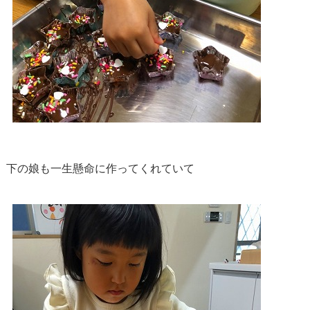
下の娘も一生懸命に作ってくれていて