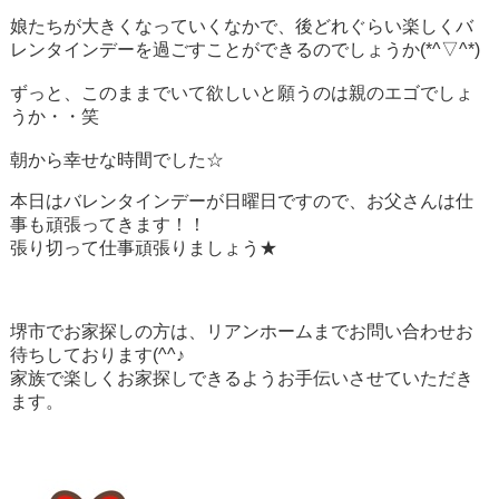
娘たちが大きくなっていくなかで、後どれぐらい楽しくバ
レンタインデーを過ごすことができるのでしょうか(*^▽^*)
ずっと、このままでいて欲しいと願うのは親のエゴでしょ
うか・・笑
朝から幸せな時間でした☆
本日はバレンタインデーが日曜日ですので、お父さんは仕
事も頑張ってきます！！
張り切って仕事頑張りましょう★
堺市でお家探しの方は、リアンホームまでお問い合わせお
待ちしております(^^♪
家族で楽しくお家探しできるようお手伝いさせていただき
ます。