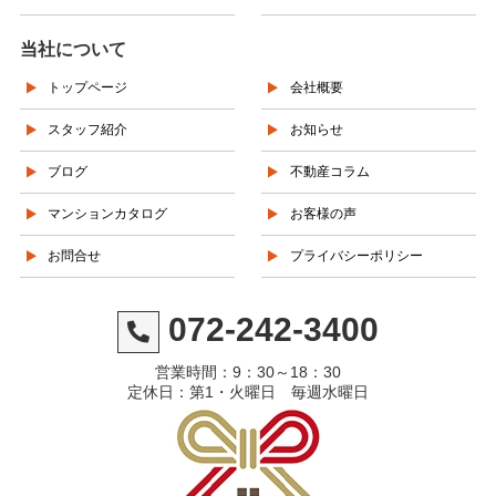
当社について
トップページ
会社概要
スタッフ紹介
お知らせ
ブログ
不動産コラム
マンションカタログ
お客様の声
お問合せ
プライバシーポリシー
072-242-3400
営業時間：9：30～18：30
定休日：第1・火曜日 毎週水曜日