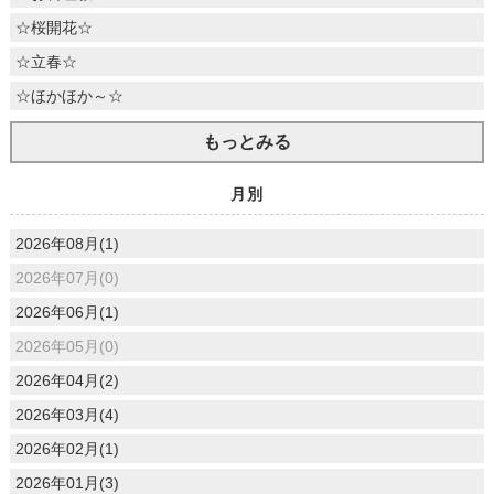
☆桜開花☆
☆立春☆
☆ほかほか～☆
もっとみる
月別
2026年08月(1)
2026年07月(0)
2026年06月(1)
2026年05月(0)
2026年04月(2)
2026年03月(4)
2026年02月(1)
2026年01月(3)