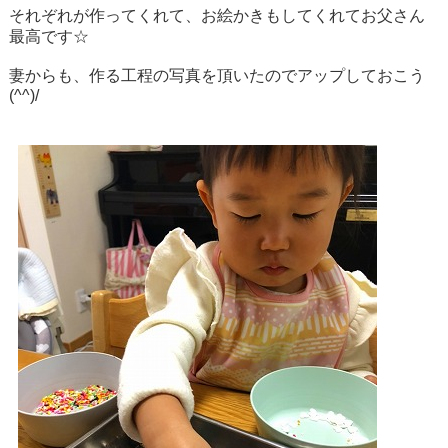
それぞれが作ってくれて、お絵かきもしてくれてお父さん
最高です☆
妻からも、作る工程の写真を頂いたのでアップしておこう
(^^)/