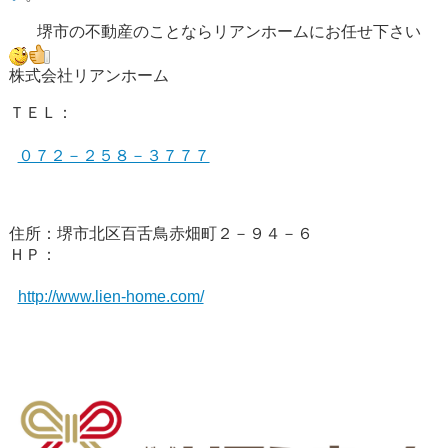
堺市の不動産のことならリアンホームにお任せ下さい
株式会社リアンホーム
ＴＥＬ：
０７２－２５８－３７７７
住所：堺市北区百舌鳥赤畑町２－９４－６
ＨＰ：
http://www.lien-home.com/