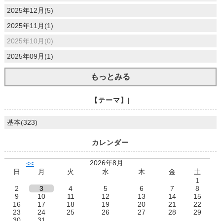
2025年12月(5)
2025年11月(1)
2025年10月(0)
2025年09月(1)
もっとみる
【テーマ】|
基本(323)
カレンダー
2026年8月
<<
日
月
火
水
木
金
土
1
2
3
4
5
6
7
8
9
10
11
12
13
14
15
16
17
18
19
20
21
22
23
24
25
26
27
28
29
30
31