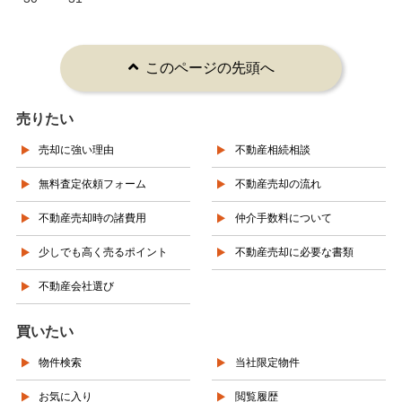
このページの先頭へ
売りたい
売却に強い理由
不動産相続相談
無料査定依頼フォーム
不動産売却の流れ
不動産売却時の諸費用
仲介手数料について
少しでも高く売るポイント
不動産売却に必要な書類
不動産会社選び
買いたい
物件検索
当社限定物件
お気に入り
閲覧履歴