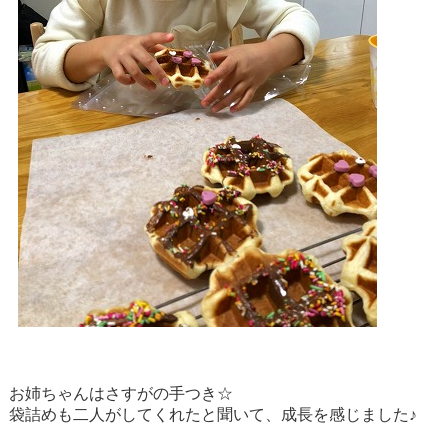
お姉ちゃんはさすがの手つき☆
袋詰めも二人がしてくれたと聞いて、成長を感じました♪