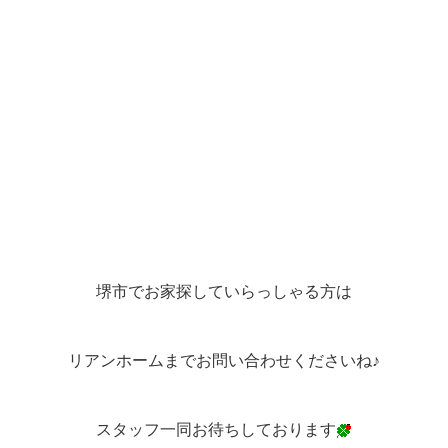
堺市でお家探していらっしゃる方は
リアンホームまでお問い合わせくださいね♪
スタッフ一同お待ちしております