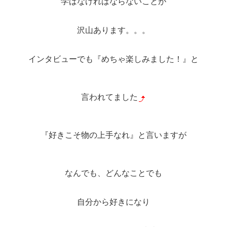
学ばなければならないことが
沢山あります。。。
インタビューでも『めちゃ楽しみました！』と
言われてました
『好きこそ物の上手なれ』と言いますが
なんでも、どんなことでも
自分から好きになり