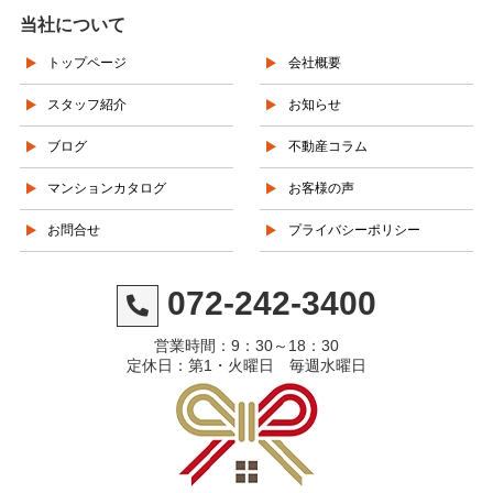
当社について
トップページ
会社概要
スタッフ紹介
お知らせ
ブログ
不動産コラム
マンションカタログ
お客様の声
お問合せ
プライバシーポリシー
072-242-3400
営業時間：9：30～18：30
定休日：第1・火曜日 毎週水曜日