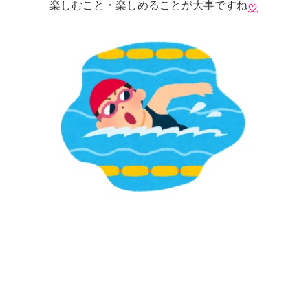
楽しむこと・楽しめることが大事ですね