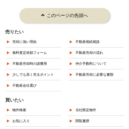
このページの先頭へ
売りたい
売却に強い理由
不動産相続相談
無料査定依頼フォーム
不動産売却の流れ
不動産売却時の諸費用
仲介手数料について
少しでも高く売るポイント
不動産売却に必要な書類
不動産会社選び
買いたい
物件検索
当社限定物件
お気に入り
閲覧履歴