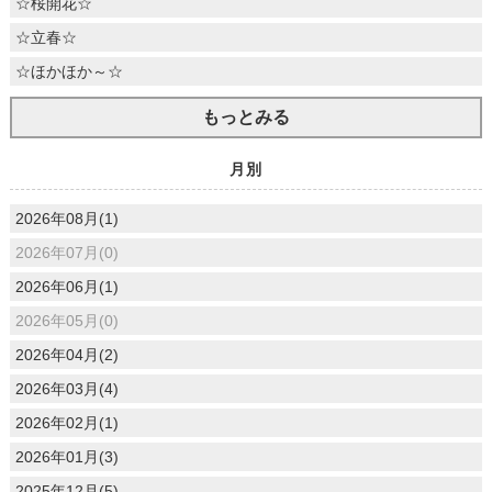
☆桜開花☆
☆立春☆
☆ほかほか～☆
もっとみる
月別
2026年08月(1)
2026年07月(0)
2026年06月(1)
2026年05月(0)
2026年04月(2)
2026年03月(4)
2026年02月(1)
2026年01月(3)
2025年12月(5)