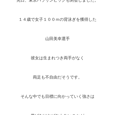
先日、東京パラリンピックも閉会しました。
１４歳で女子１００ｍの背泳ぎを獲得した
山田美幸選手
彼女は生まれつき両手がなく
両足も不自由だそうです。
そんな中でも目標に向かっていく強さは