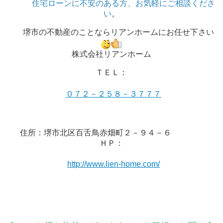
住宅ローンに不安のある方、お気軽にご相談くださ
い
。
堺市の不動産のことならリアンホームにお任せ下さい
株式会社リアンホーム
ＴＥＬ：
０７２－２５８－３７７７
住所：堺市北区百舌鳥赤畑町２－９４－６
ＨＰ：
http://www.lien-home.com/