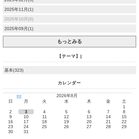
2025年11月(1)
2025年10月(0)
2025年09月(1)
もっとみる
【テーマ】|
基本(323)
カレンダー
2026年8月
<<
日
月
火
水
木
金
土
1
2
3
4
5
6
7
8
9
10
11
12
13
14
15
16
17
18
19
20
21
22
23
24
25
26
27
28
29
30
31