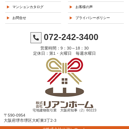
マンションカタログ
お客様の声
お問合せ
プライバシーポリシー
072-242-3400
営業時間：9：30～18：30
定休日：第1・火曜日 毎週水曜日
宅地建物取引業 大阪府知事（2）60223
〒590-0954
大阪府堺市堺区大町東3丁2-3