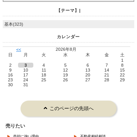
【テーマ】|
基本(323)
カレンダー
2026年8月
<<
日
月
火
水
木
金
土
1
2
3
4
5
6
7
8
9
10
11
12
13
14
15
16
17
18
19
20
21
22
23
24
25
26
27
28
29
30
31
このページの先頭へ
売りたい
売却に強い理由
不動産相続相談