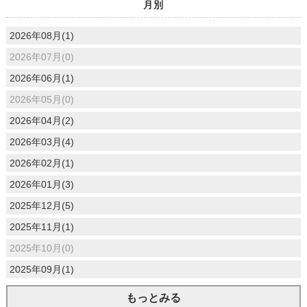
月別
2026年08月(1)
2026年07月(0)
2026年06月(1)
2026年05月(0)
2026年04月(2)
2026年03月(4)
2026年02月(1)
2026年01月(3)
2025年12月(5)
2025年11月(1)
2025年10月(0)
2025年09月(1)
もっとみる