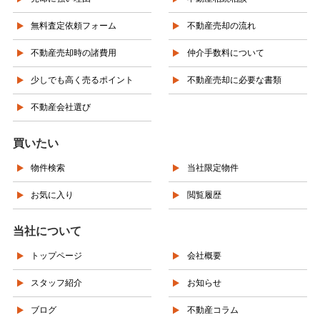
無料査定依頼フォーム
不動産売却の流れ
不動産売却時の諸費用
仲介手数料について
少しでも高く売るポイント
不動産売却に必要な書類
不動産会社選び
買いたい
物件検索
当社限定物件
お気に入り
閲覧履歴
当社について
トップページ
会社概要
スタッフ紹介
お知らせ
ブログ
不動産コラム