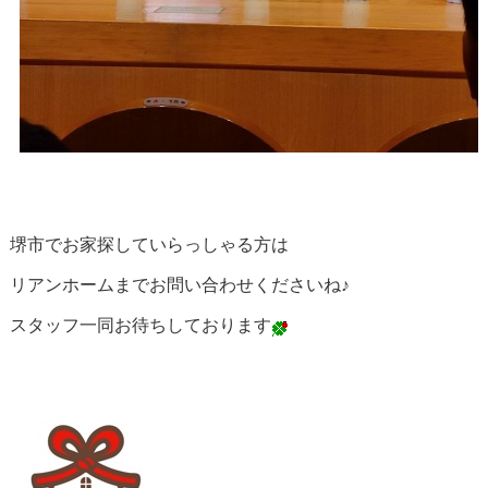
堺市でお家探していらっしゃる方は
リアンホームまでお問い合わせくださいね♪
スタッフ一同お待ちしております