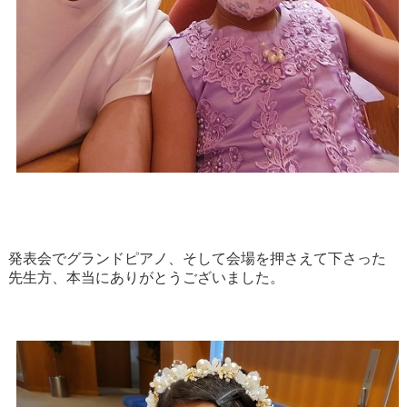
発表会でグランドピアノ、そして会場を押さえて下さった
先生方、本当にありがとうございました。