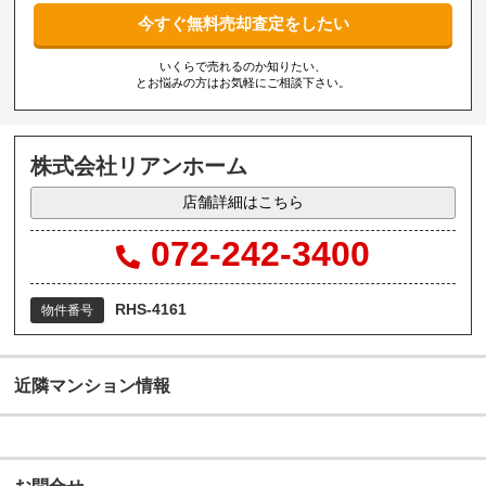
今すぐ無料売却査定をしたい
いくらで売れるのか知りたい、
とお悩みの方はお気軽にご相談下さい。
株式会社リアンホーム
店舗詳細はこちら
072-242-3400
RHS-4161
物件番号
近隣マンション情報