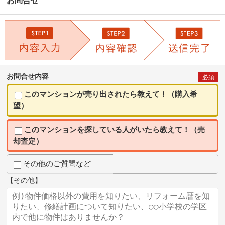
お問合せ
お問合せ内容
必須
このマンションが売り出されたら教えて！（購入希
望）
このマンションを探している人がいたら教えて！（売
却査定）
その他のご質問など
【その他】