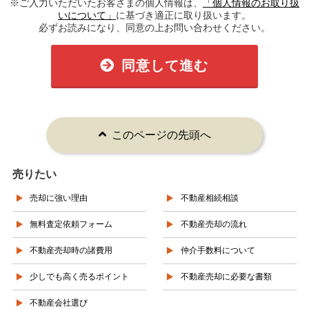
※ご入力いただいたお客さまの個人情報は、
「個人情報のお取り扱
いについて」
に基づき適正に取り扱います。
必ずお読みになり、同意の上お問い合わせください。
同意して進む
このページの先頭へ
売りたい
売却に強い理由
不動産相続相談
無料査定依頼フォーム
不動産売却の流れ
不動産売却時の諸費用
仲介手数料について
少しでも高く売るポイント
不動産売却に必要な書類
不動産会社選び