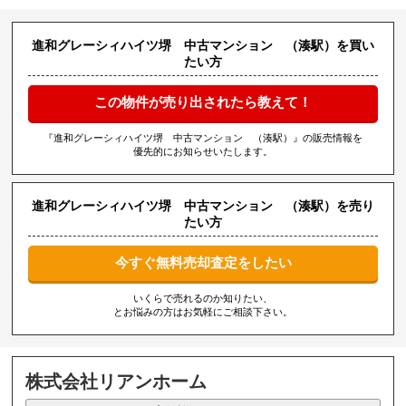
進和グレーシィハイツ堺 中古マンション （湊駅）を買い
たい方
この物件が売り出されたら教えて！
『進和グレーシィハイツ堺 中古マンション （湊駅）』の販売情報を
優先的にお知らせいたします。
進和グレーシィハイツ堺 中古マンション （湊駅）を売り
たい方
今すぐ無料売却査定をしたい
いくらで売れるのか知りたい、
とお悩みの方はお気軽にご相談下さい。
株式会社リアンホーム