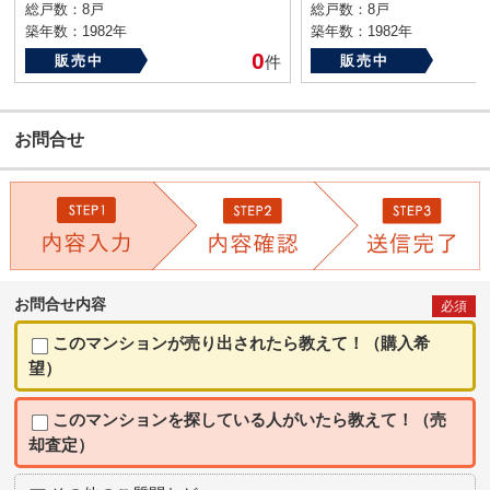
総戸数：8戸
総戸数：8戸
築年数：1982年
築年数：1982年
0
販売中
件
販売中
お問合せ
お問合せ内容
必須
このマンションが売り出されたら教えて！（購入希
望）
このマンションを探している人がいたら教えて！（売
却査定）