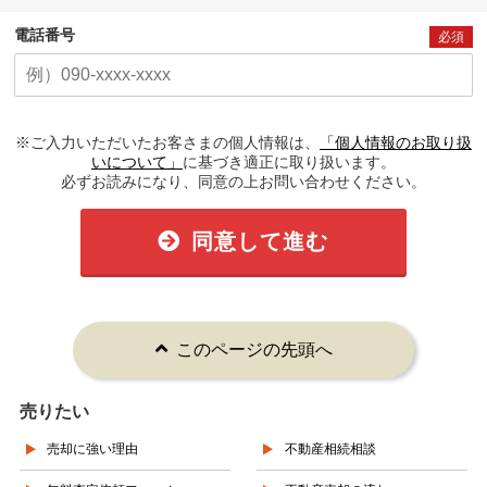
電話番号
必須
※ご入力いただいたお客さまの個人情報は、
「個人情報のお取り扱
いについて」
に基づき適正に取り扱います。
必ずお読みになり、同意の上お問い合わせください。
同意して進む
このページの先頭へ
売りたい
売却に強い理由
不動産相続相談