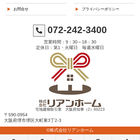
お問合せ
プライバシーポリシー
072-242-3400
営業時間：9：30～18：30
定休日：第1・火曜日 毎週水曜日
宅地建物取引業 大阪府知事（2）60223
〒590-0954
大阪府堺市堺区大町東3丁2-3
©株式会社リアンホーム