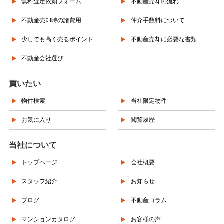
無料査定依頼フォーム
不動産売却の流れ
不動産売却時の諸費用
仲介手数料について
少しでも高く売るポイント
不動産売却に必要な書類
不動産会社選び
買いたい
物件検索
当社限定物件
お気に入り
閲覧履歴
当社について
トップページ
会社概要
スタッフ紹介
お知らせ
ブログ
不動産コラム
マンションカタログ
お客様の声