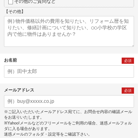
その他のご質問など
【その他】
お名前
必須
メールアドレス
必須
※ご記入いただいたメールアドレス宛てに、お問合せ内容の確認メール
をお送りいたします。
※Yahoo!メールなどのフリーメールをご利用の場合、迷惑メールフォル
ダに入る場合があります。
迷惑メールのフォルダ・設定等をご確認下さい。