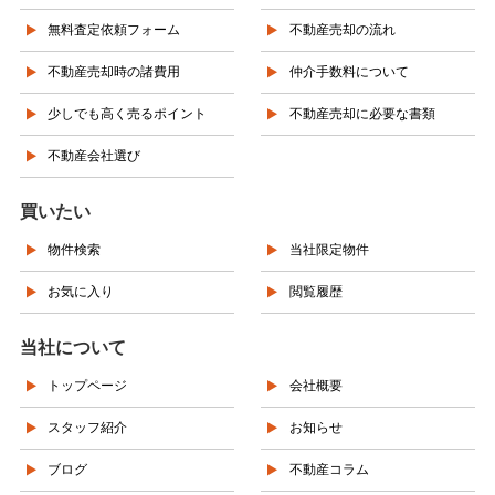
無料査定依頼フォーム
不動産売却の流れ
不動産売却時の諸費用
仲介手数料について
少しでも高く売るポイント
不動産売却に必要な書類
不動産会社選び
買いたい
物件検索
当社限定物件
お気に入り
閲覧履歴
当社について
トップページ
会社概要
スタッフ紹介
お知らせ
ブログ
不動産コラム