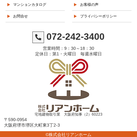
マンションカタログ
お客様の声
お問合せ
プライバシーポリシー
072-242-3400
営業時間：9：30～18：30
定休日：第1・火曜日 毎週水曜日
宅地建物取引業 大阪府知事（2）60223
〒590-0954
大阪府堺市堺区大町東3丁2-3
©株式会社リアンホーム