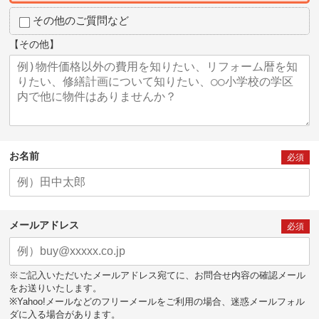
その他のご質問など
【その他】
お名前
必須
メールアドレス
必須
※ご記入いただいたメールアドレス宛てに、お問合せ内容の確認メール
をお送りいたします。
※Yahoo!メールなどのフリーメールをご利用の場合、迷惑メールフォル
ダに入る場合があります。