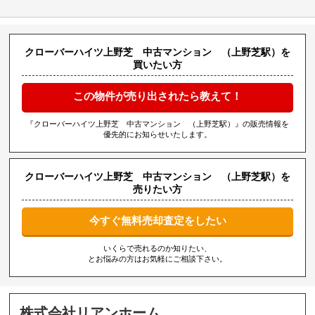
クローバーハイツ上野芝 中古マンション （上野芝駅）を
買いたい方
この物件が売り出されたら教えて！
『クローバーハイツ上野芝 中古マンション （上野芝駅）』の販売情報を
優先的にお知らせいたします。
クローバーハイツ上野芝 中古マンション （上野芝駅）を
売りたい方
今すぐ無料売却査定をしたい
いくらで売れるのか知りたい、
とお悩みの方はお気軽にご相談下さい。
株式会社リアンホーム