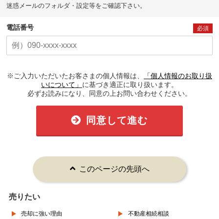
迷惑メールのフォルダ・設定等をご確認下さい。
電話番号
必須
※ご入力いただいたお客さまの個人情報は、
「個人情報のお取り扱
いについて」
に基づき適正に取り扱います。
必ずお読みになり、同意の上お問い合わせください。
同意して進む
このページの先頭へ
売りたい
売却に強い理由
不動産相続相談