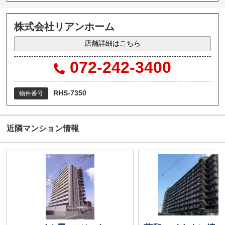
株式会社リアンホーム
店舗詳細はこちら
072-242-3400
RHS-7350
物件番号
近隣マンション情報