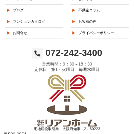
ブログ
不動産コラム
マンションカタログ
お客様の声
お問合せ
プライバシーポリシー
072-242-3400
営業時間：9：30～18：30
定休日：第1・火曜日 毎週水曜日
宅地建物取引業 大阪府知事（2）60223
〒590-0954