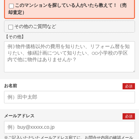
このマンションを探している人がいたら教えて！（売
却査定）
その他のご質問など
【その他】
お名前
必須
メールアドレス
必須
※ご記入いただいたメールアドレス宛てに、お問合せ内容の確認メール