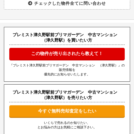
プレミスト津久野駅前プリマガーデン 中古マンション
（津久野駅）を買いたい方
この物件が売り出されたら教えて！
『プレミスト津久野駅前プリマガーデン 中古マンション （津久野駅）』の
販売情報を
優先的にお知らせいたします。
プレミスト津久野駅前プリマガーデン 中古マンション
（津久野駅）を売りたい方
今すぐ無料売却査定をしたい
いくらで売れるのか知りたい、
とお悩みの方はお気軽にご相談下さい。