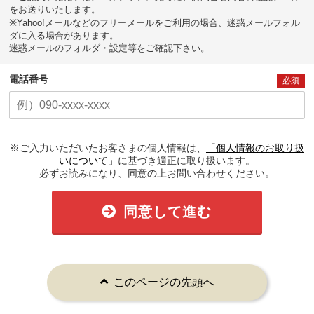
をお送りいたします。
※Yahoo!メールなどのフリーメールをご利用の場合、迷惑メールフォル
ダに入る場合があります。
迷惑メールのフォルダ・設定等をご確認下さい。
電話番号
必須
※ご入力いただいたお客さまの個人情報は、
「個人情報のお取り扱
いについて」
に基づき適正に取り扱います。
必ずお読みになり、同意の上お問い合わせください。
同意して進む
このページの先頭へ