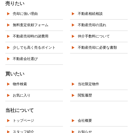
売りたい
売却に強い理由
不動産相続相談
無料査定依頼フォーム
不動産売却の流れ
不動産売却時の諸費用
仲介手数料について
少しでも高く売るポイント
不動産売却に必要な書類
不動産会社選び
買いたい
物件検索
当社限定物件
お気に入り
閲覧履歴
当社について
トップページ
会社概要
スタッフ紹介
お知らせ