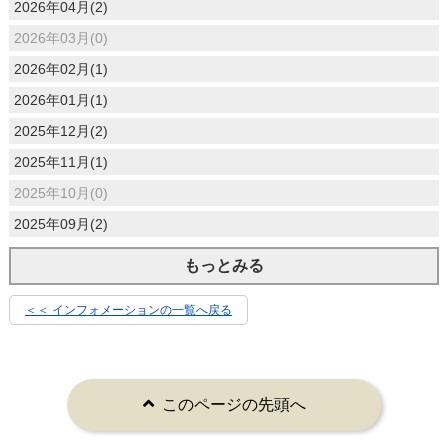
2026年04月(2)
2026年03月(0)
2026年02月(1)
2026年01月(1)
2025年12月(2)
2025年11月(1)
2025年10月(0)
2025年09月(2)
もっとみる
＜＜ インフォメーションの一覧へ戻る
このページの先頭へ