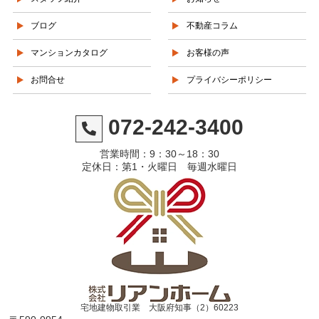
ブログ
不動産コラム
マンションカタログ
お客様の声
お問合せ
プライバシーポリシー
072-242-3400
営業時間：9：30～18：30
定休日：第1・火曜日 毎週水曜日
宅地建物取引業 大阪府知事（2）60223