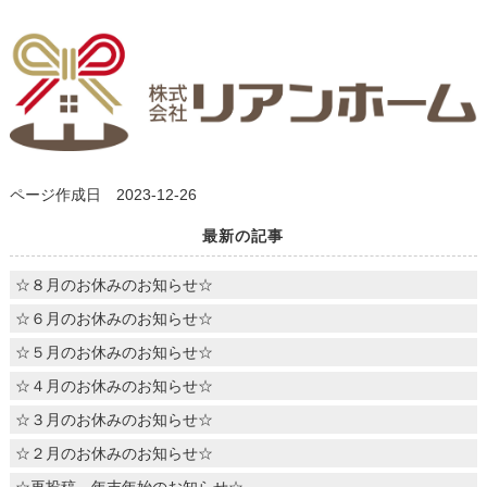
ページ作成日 2023-12-26
最新の記事
☆８月のお休みのお知らせ☆
☆６月のお休みのお知らせ☆
☆５月のお休みのお知らせ☆
☆４月のお休みのお知らせ☆
☆３月のお休みのお知らせ☆
☆２月のお休みのお知らせ☆