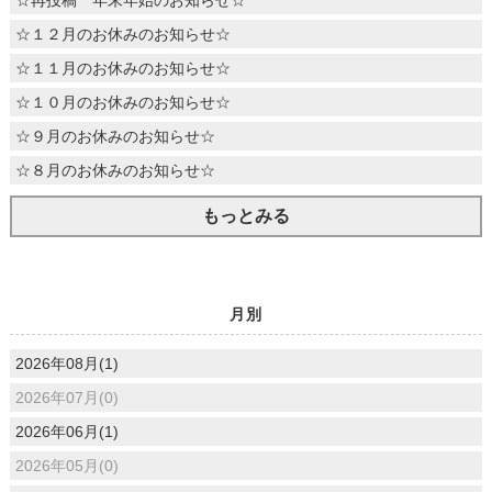
☆再投稿 年末年始のお知らせ☆
☆１２月のお休みのお知らせ☆
☆１１月のお休みのお知らせ☆
☆１０月のお休みのお知らせ☆
☆９月のお休みのお知らせ☆
☆８月のお休みのお知らせ☆
もっとみる
月別
2026年08月(1)
2026年07月(0)
2026年06月(1)
2026年05月(0)