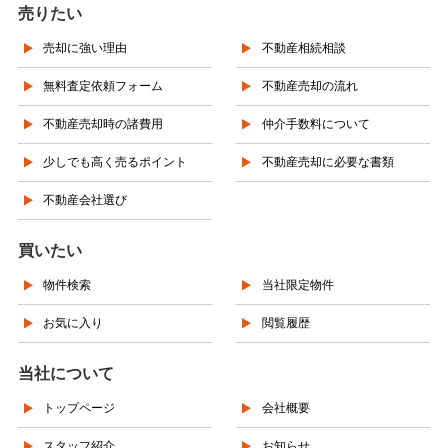
売りたい
売却に強い理由
不動産相続相談
無料査定依頼フォーム
不動産売却の流れ
不動産売却時の諸費用
仲介手数料について
少しでも高く売るポイント
不動産売却に必要な書類
不動産会社選び
買いたい
物件検索
当社限定物件
お気に入り
閲覧履歴
当社について
トップページ
会社概要
スタッフ紹介
お知らせ