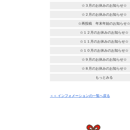
☆３月のお休みのお知らせ☆
☆２月のお休みのお知らせ☆
☆再投稿 年末年始のお知らせ
☆１２月のお休みのお知らせ☆
☆１１月のお休みのお知らせ☆
☆１０月のお休みのお知らせ☆
☆９月のお休みのお知らせ☆
☆８月のお休みのお知らせ☆
もっとみる
＜＜ インフォメーションの一覧へ戻る