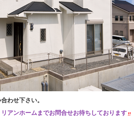
い合わせ下さい。
、リアンホームまでお問合せお待ちしております