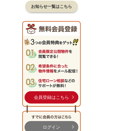
お知らせ一覧はこちら
会員登録はこちら
ログイン