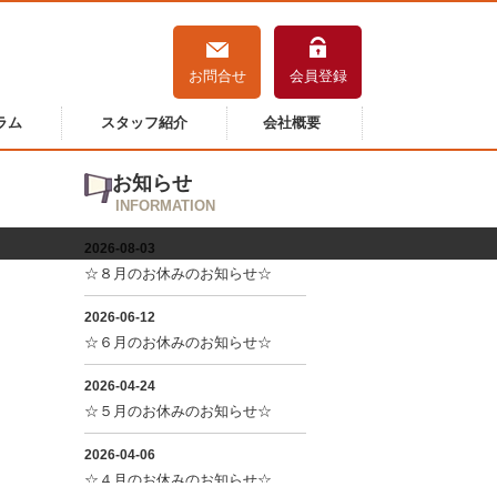
お問合せ
会員登録
ラム
スタッフ紹介
会社概要
お知らせ
INFORMATION