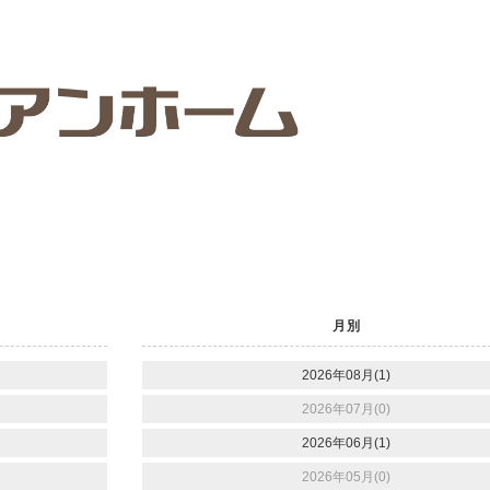
月別
2026年08月(1)
2026年07月(0)
2026年06月(1)
2026年05月(0)