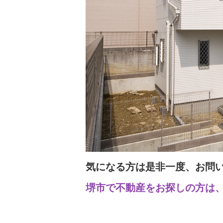
気になる方は是非一度、お問
堺市で不動産をお探しの方は