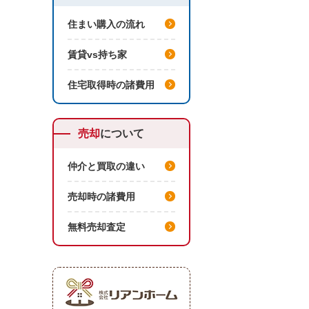
住まい購入の流れ
賃貸vs持ち家
住宅取得時の諸費用
売却
について
仲介と買取の違い
。
売却時の諸費用
無料売却査定