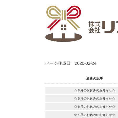
ページ作成日 2020-02-24
最新の記事
☆８月のお休みのお知らせ☆
☆６月のお休みのお知らせ☆
☆５月のお休みのお知らせ☆
☆４月のお休みのお知らせ☆