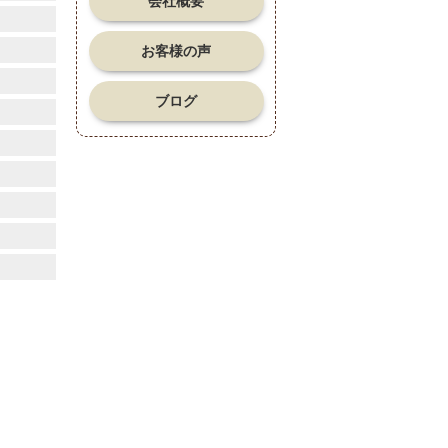
会社概要
お客様の声
ブログ