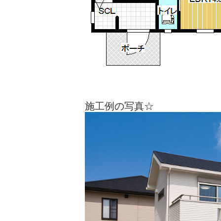
施工例の写真☆