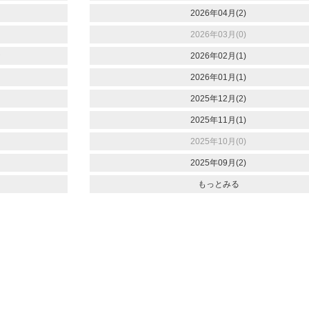
2026年04月(2)
2026年03月(0)
☆
2026年02月(1)
2026年01月(1)
2025年12月(2)
2025年11月(1)
2025年10月(0)
2025年09月(2)
もっとみる