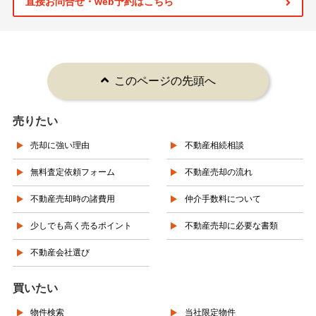
直接お問合せ・web予約はこちら
このページの先頭へ
売りたい
売却に強い理由
不動産相続相談
無料査定依頼フォーム
不動産売却の流れ
不動産売却時の諸費用
仲介手数料について
少しでも高く売るポイント
不動産売却に必要な書類
不動産会社選び
買いたい
物件検索
当社限定物件