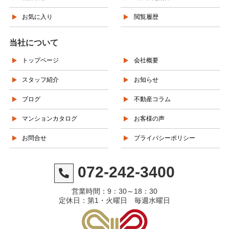
お気に入り
閲覧履歴
当社について
トップページ
会社概要
スタッフ紹介
お知らせ
ブログ
不動産コラム
マンションカタログ
お客様の声
お問合せ
プライバシーポリシー
072-242-3400
営業時間：9：30～18：30
定休日：第1・火曜日 毎週水曜日