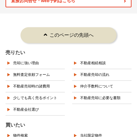
直接お問合せ・web予約はこちら
このページの先頭へ
売りたい
売却に強い理由
不動産相続相談
無料査定依頼フォーム
不動産売却の流れ
不動産売却時の諸費用
仲介手数料について
少しでも高く売るポイント
不動産売却に必要な書類
不動産会社選び
買いたい
物件検索
当社限定物件