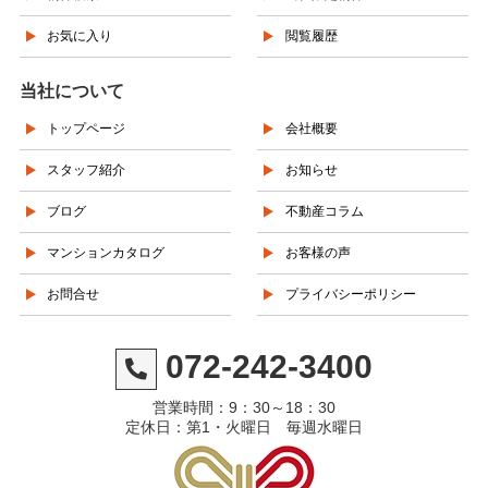
お気に入り
閲覧履歴
当社について
トップページ
会社概要
スタッフ紹介
お知らせ
ブログ
不動産コラム
マンションカタログ
お客様の声
お問合せ
プライバシーポリシー
072-242-3400
営業時間：9：30～18：30
定休日：第1・火曜日 毎週水曜日