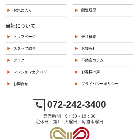
お気に入り
閲覧履歴
当社について
トップページ
会社概要
スタッフ紹介
お知らせ
ブログ
不動産コラム
マンションカタログ
お客様の声
お問合せ
プライバシーポリシー
072-242-3400
営業時間：9：30～18：30
定休日：第1・火曜日 毎週水曜日