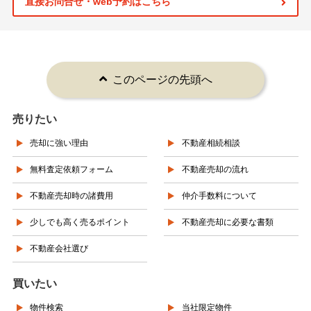
直接お問合せ・web予約はこちら
このページの先頭へ
売りたい
売却に強い理由
不動産相続相談
無料査定依頼フォーム
不動産売却の流れ
不動産売却時の諸費用
仲介手数料について
少しでも高く売るポイント
不動産売却に必要な書類
不動産会社選び
買いたい
物件検索
当社限定物件