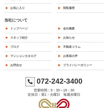
お気に入り
閲覧履歴
当社について
トップページ
会社概要
スタッフ紹介
お知らせ
ブログ
不動産コラム
マンションカタログ
お客様の声
お問合せ
プライバシーポリシー
072-242-3400
営業時間：9：30～18：30
定休日：第1・火曜日 毎週水曜日