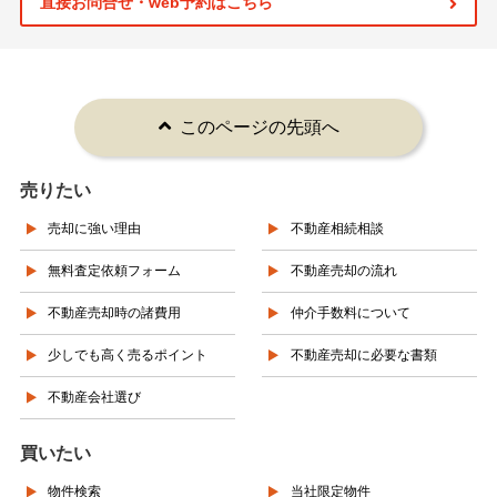
直接お問合せ・web予約はこちら
このページの先頭へ
売りたい
売却に強い理由
不動産相続相談
無料査定依頼フォーム
不動産売却の流れ
不動産売却時の諸費用
仲介手数料について
少しでも高く売るポイント
不動産売却に必要な書類
不動産会社選び
買いたい
物件検索
当社限定物件