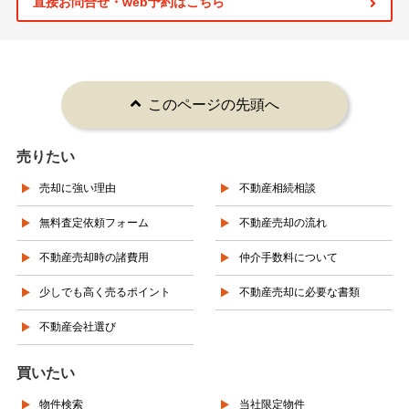
直接お問合せ・web予約はこちら
このページの先頭へ
売りたい
売却に強い理由
不動産相続相談
無料査定依頼フォーム
不動産売却の流れ
不動産売却時の諸費用
仲介手数料について
少しでも高く売るポイント
不動産売却に必要な書類
不動産会社選び
買いたい
物件検索
当社限定物件