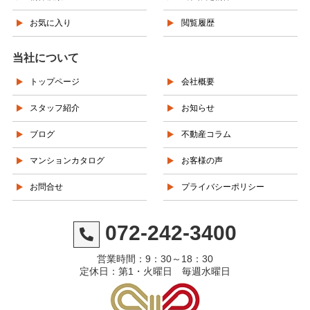
お気に入り
閲覧履歴
当社について
トップページ
会社概要
スタッフ紹介
お知らせ
ブログ
不動産コラム
マンションカタログ
お客様の声
お問合せ
プライバシーポリシー
072-242-3400
営業時間：9：30～18：30
定休日：第1・火曜日 毎週水曜日