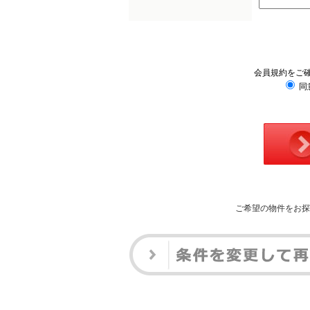
会員規約をご
同
ご希望の物件をお探