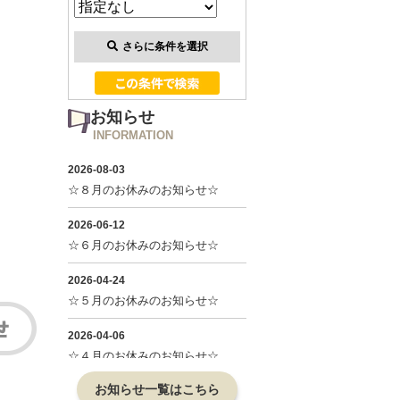
さらに条件を選択
お知らせ
INFORMATION
お知らせ一覧はこちら