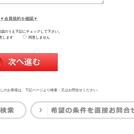
▼会員規約を確認▼
確認のうえ下記にチェックして下さい。
意します
同意しません
しのお客様は、下記ページより検索・又はお問合せください。