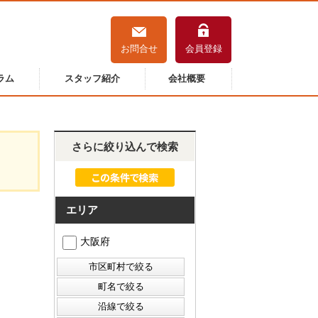
お問合せ
会員登録
ラム
スタッフ紹介
会社概要
さらに絞り込んで検索
エリア
大阪府