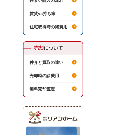
住まい購入の流れ
賃貸vs持ち家
住宅取得時の諸費用
売却
について
仲介と買取の違い
売却時の諸費用
無料売却査定