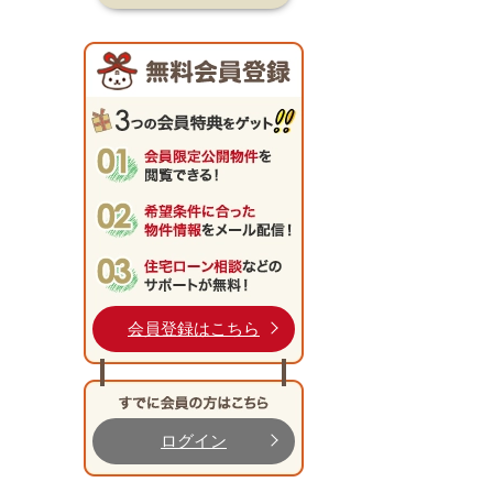
会員登録はこちら
ログイン