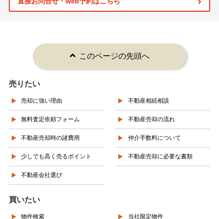
直接お問合せ・web予約はこちら
このページの先頭へ
売りたい
売却に強い理由
不動産相続相談
無料査定依頼フォーム
不動産売却の流れ
不動産売却時の諸費用
仲介手数料について
少しでも高く売るポイント
不動産売却に必要な書類
不動産会社選び
買いたい
物件検索
当社限定物件