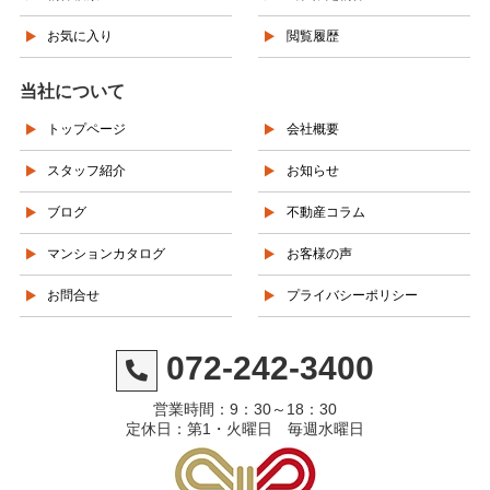
お気に入り
閲覧履歴
当社について
トップページ
会社概要
スタッフ紹介
お知らせ
ブログ
不動産コラム
マンションカタログ
お客様の声
お問合せ
プライバシーポリシー
072-242-3400
営業時間：9：30～18：30
定休日：第1・火曜日 毎週水曜日