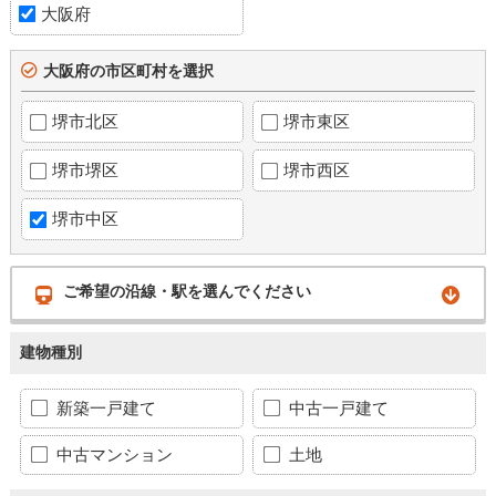
大阪府
大阪府の市区町村を選択
堺市北区
堺市東区
堺市堺区
堺市西区
堺市中区
ご希望の沿線・駅を選んでください
建物種別
新築一戸建て
中古一戸建て
中古マンション
土地