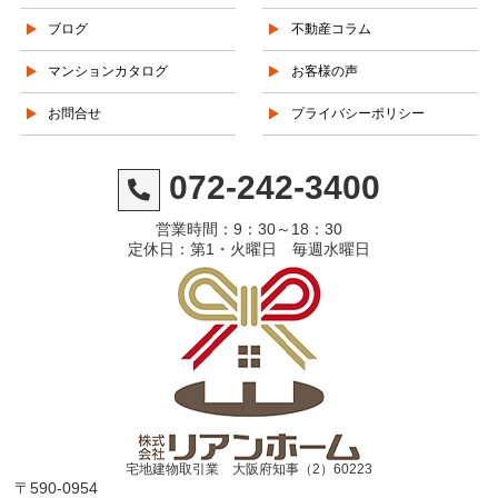
ブログ
不動産コラム
マンションカタログ
お客様の声
お問合せ
プライバシーポリシー
072-242-3400
営業時間：9：30～18：30
定休日：第1・火曜日 毎週水曜日
宅地建物取引業 大阪府知事（2）60223
〒590-0954