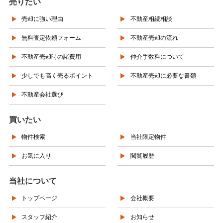
売りたい
売却に強い理由
不動産相続相談
無料査定依頼フォーム
不動産売却の流れ
不動産売却時の諸費用
仲介手数料について
少しでも高く売るポイント
不動産売却に必要な書類
不動産会社選び
買いたい
物件検索
当社限定物件
お気に入り
閲覧履歴
当社について
トップページ
会社概要
スタッフ紹介
お知らせ