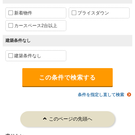
新着物件
プライスダウン
カースペース2台以上
建築条件なし
建築条件なし
条件を指定し直して検索
このページの先頭へ