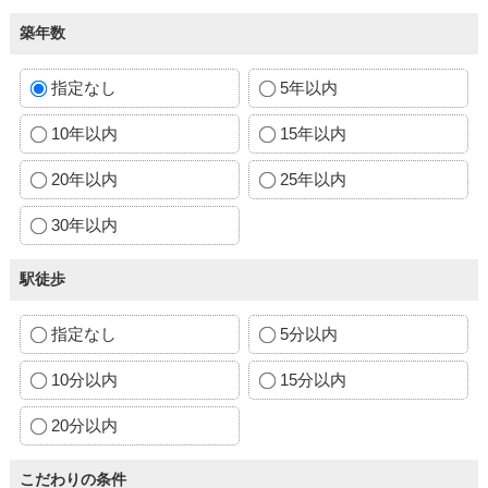
築年数
指定なし
5年以内
10年以内
15年以内
20年以内
25年以内
30年以内
駅徒歩
指定なし
5分以内
10分以内
15分以内
20分以内
こだわりの条件