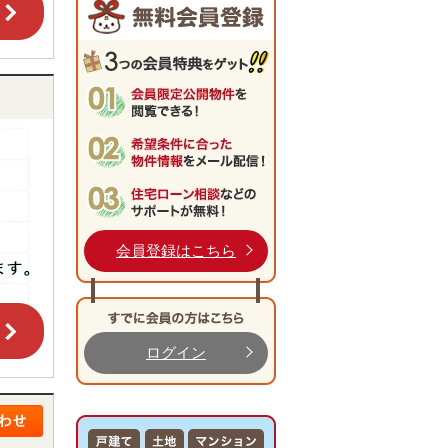
会員登録はこちら
ログイン