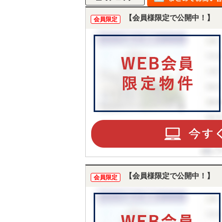
【会員様限定で公開中！】
会員限定
【会員様限定で公開中！】
会員限定