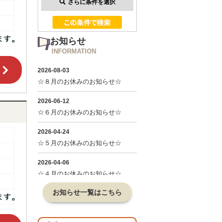
さらに条件を選択
お知らせ
INFORMATION
お知らせ一覧はこちら