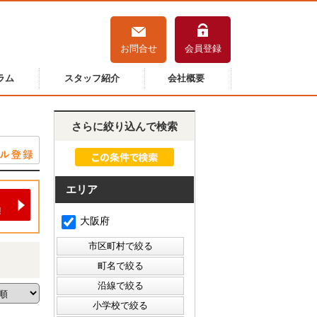
お問合せ
会員登録
ラム
スタッフ紹介
会社概要
さらに絞り込んで検索
エリア
大阪府