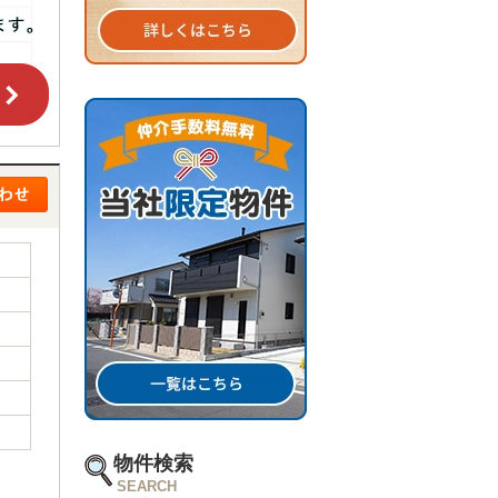
物件検索
SEARCH