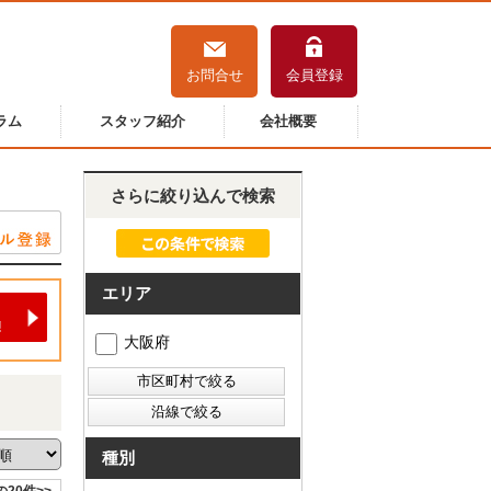
お問合せ
会員登録
ラム
スタッフ紹介
会社概要
さらに絞り込んで検索
エリア
大阪府
種別