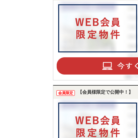
【会員様限定で公開中！】
会員限定