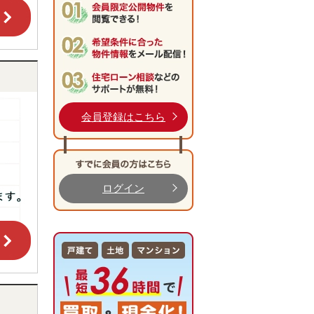
会員登録はこちら
ログイン