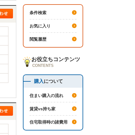
条件検索
お気に入り
閲覧履歴
お役立ちコンテンツ
CONTENTS
購入
について
住まい購入の流れ
賃貸vs持ち家
住宅取得時の諸費用