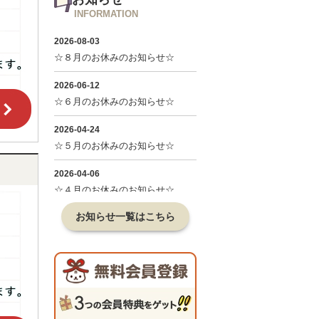
INFORMATION
お知らせ一覧はこちら