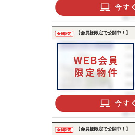
【会員様限定で公開中！】
会員限定
【会員様限定で公開中！】
会員限定