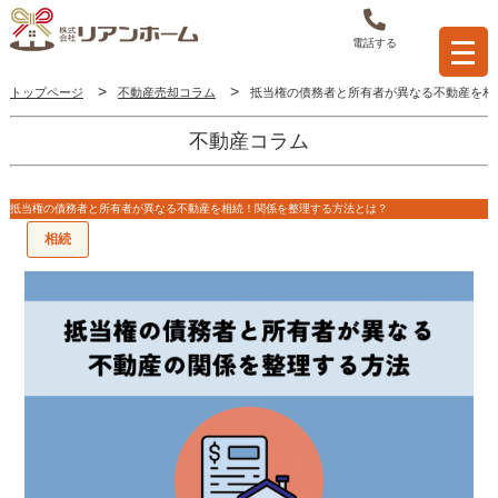
電話する
トップページ
不動産売却コラム
抵当権の債務者と所有者が異なる不動産を相
不動産コラム
抵当権の債務者と所有者が異なる不動産を相続！関係を整理する方法とは？
相続