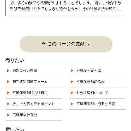
このページの先頭へ
売りたい
売却に強い理由
不動産相続相談
無料査定依頼フォーム
不動産売却の流れ
不動産売却時の諸費用
仲介手数料について
少しでも高く売るポイント
不動産売却に必要な書類
不動産会社選び
買いたい