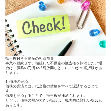
抵当権付き不動産の相続放棄
事業を継続せず、相続した不動産の抵当権を抹消したい場
合は、債務の完済や相続放棄など、いくつかの選択肢があ
ります。
1: 債務の完済
債務の完済とは、抵当権の債務をすべて返済することで
す。
債務を完済することで、抵当権が抹消されます。
ただし、債務の額が大きい場合は、現実的に難しい場合も
あります。