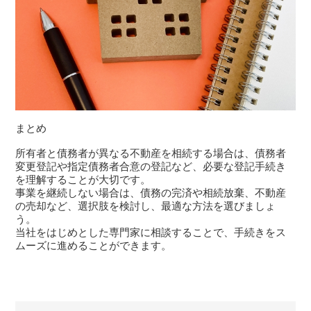
まとめ
所有者と債務者が異なる不動産を相続する場合は、債務者
変更登記や指定債務者合意の登記など、必要な登記手続き
を理解することが大切です。
事業を継続しない場合は、債務の完済や相続放棄、不動産
の売却など、選択肢を検討し、最適な方法を選びましょ
う。
当社をはじめとした専門家に相談することで、手続きをス
ムーズに進めることができます。