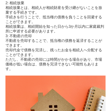
2: 相続放棄
相続放棄とは、相続人が相続財産を受け継がないことを放
棄する手続きです。
手続きを行うことで、抵当権の債務を負うことを回避する
ことができます。
相続放棄は、相続開始を知った日から3か月以内に家庭裁判
所に申述する必要があります。
3: 不動産の売却
不動産を売却することで、抵当権の債務を返済することが
できます。
売却代金で債務を完済し、残ったお金を相続人へ分配する
ことができます。
ただし、不動産の売却には時間がかかる場合があり、市場
価格が低い場合は、債務を完済できない可能性もありま
す。