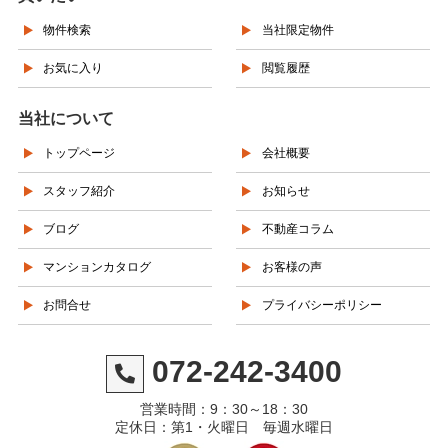
物件検索
当社限定物件
お気に入り
閲覧履歴
当社について
トップページ
会社概要
スタッフ紹介
お知らせ
ブログ
不動産コラム
マンションカタログ
お客様の声
お問合せ
プライバシーポリシー
072-242-3400
営業時間：9：30～18：30
定休日：第1・火曜日 毎週水曜日