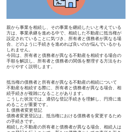
親から事業を相続し、その事業を継続したいと考えている
方は、事業承継を進める中で、相続した不動産に抵当権が
設定されていることに気づき、所有者と債務者が異なる場
合、どのように手続きを進めれば良いのか悩んでいるかも
しれません。
今回は、所有者と債務者が異なる不動産を相続する場合の
手順を解説し、所有者と債務者の関係を整理する方法をわ
かりやすく説明します。
抵当権の債務者と所有者が異なる不動産の相続について
不動産を相続する際に、所有者と債務者が異なる場合、相
続手続きが複雑になることがあります。
こうした状況では、適切な登記手続きを理解し、円滑に進
めることが重要です。
1. 債務者変更登記
債務者変更登記は、抵当権における債務者を変更するため
の手続きです。
相続した不動産の所有者と債務者が異なる場合、相続人は