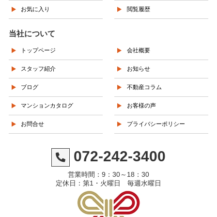
お気に入り
閲覧履歴
当社について
トップページ
会社概要
スタッフ紹介
お知らせ
ブログ
不動産コラム
マンションカタログ
お客様の声
お問合せ
プライバシーポリシー
072-242-3400
営業時間：9：30～18：30
定休日：第1・火曜日 毎週水曜日