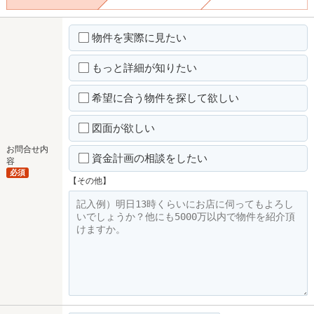
物件を実際に見たい
もっと詳細が知りたい
希望に合う物件を探して欲しい
図面が欲しい
お問合せ内
資金計画の相談をしたい
容
必須
【その他】