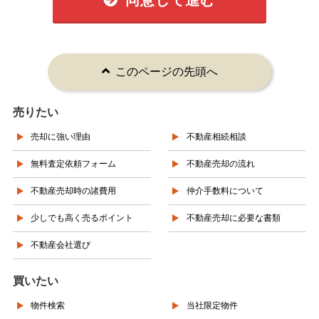
同意して進む
このページの先頭へ
売りたい
売却に強い理由
不動産相続相談
無料査定依頼フォーム
不動産売却の流れ
不動産売却時の諸費用
仲介手数料について
少しでも高く売るポイント
不動産売却に必要な書類
不動産会社選び
買いたい
物件検索
当社限定物件