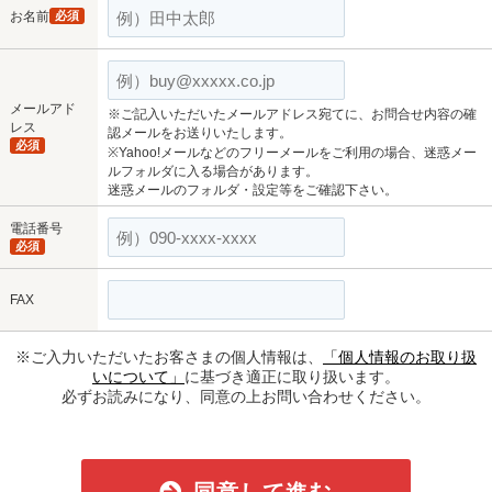
お名前
必須
メールアド
※ご記入いただいたメールアドレス宛てに、お問合せ内容の確
レス
認メールをお送りいたします。
必須
※Yahoo!メールなどのフリーメールをご利用の場合、迷惑メー
ルフォルダに入る場合があります。
迷惑メールのフォルダ・設定等をご確認下さい。
電話番号
必須
FAX
※ご入力いただいたお客さまの個人情報は、
「個人情報のお取り扱
いについて」
に基づき適正に取り扱います。
必ずお読みになり、同意の上お問い合わせください。