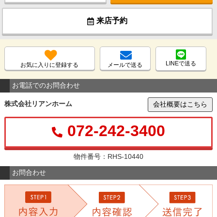
来店予約
LINEで送る
お気に入りに登録する
メールで送る
お電話でのお問合わせ
株式会社リアンホーム
会社概要はこちら
072-242-3400
物件番号：RHS-10440
お問合わせ