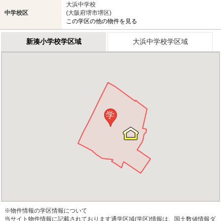
大浜中学校
中学校区
(大阪府堺市堺区)
この学区の他の物件を見る
新湊小学校学区域
大浜中学校学区域
学
※物件情報の学区情報について
当サイト物件情報に記載されております通学区域(学区)情報は、国土数値情報ダ