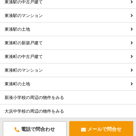
東湊駅の中古戸建て
東湊駅のマンション
東湊駅の土地
東湊町の新築戸建て
東湊町の中古戸建て
東湊町のマンション
東湊町の土地
新湊小学校の周辺の物件をみる
大浜中学校の周辺の物件をみる
電話で問合わせ
メールで問合せ