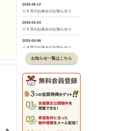
お知らせ一覧はこちら