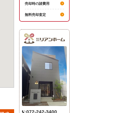
売却時の諸費用
無料売却査定
072-242-3400