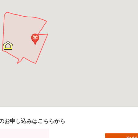
学
のお申し込みはこちらから