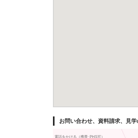
お問い合わせ、資料請求、見学
電話をかける（携帯･PHS可）