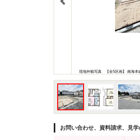
現地外観写真 【全5区画】 南海本線
お問い合わせ、資料請求、見学