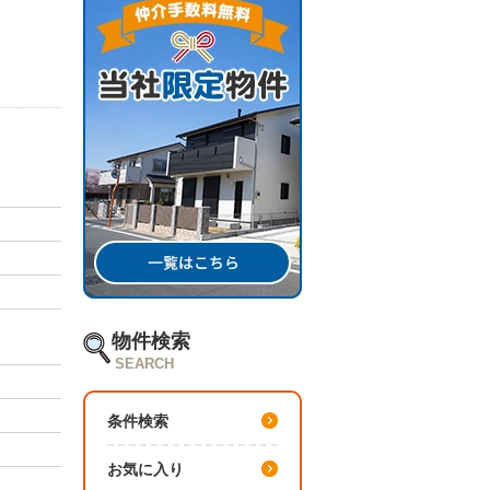
物件検索
SEARCH
条件検索
お気に入り