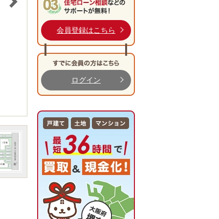
会員登録はこちら
ログイン